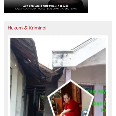
Hukum & Kriminal