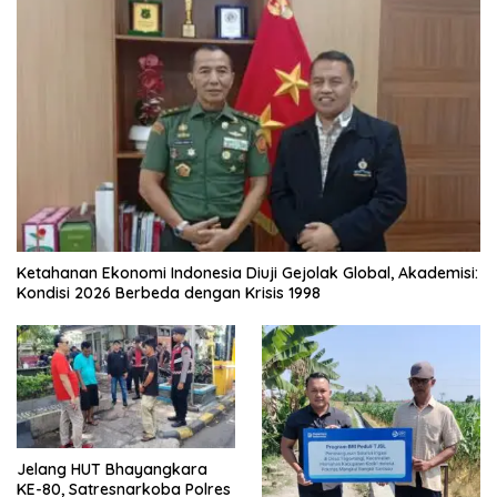
Ketahanan Ekonomi Indonesia Diuji Gejolak Global, Akademisi:
Kondisi 2026 Berbeda dengan Krisis 1998
Jelang HUT Bhayangkara
KE-80, Satresnarkoba Polres