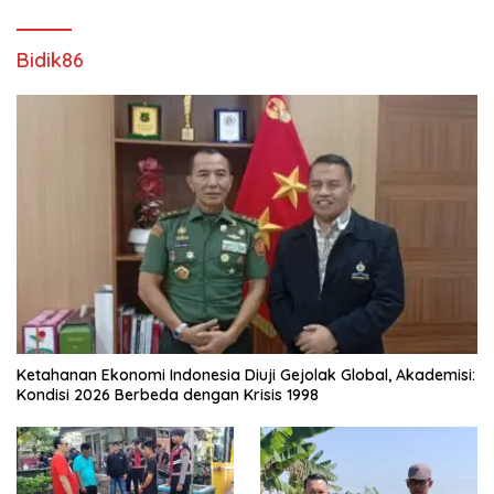
Bidik86
Ketahanan Ekonomi Indonesia Diuji Gejolak Global, Akademisi:
Kondisi 2026 Berbeda dengan Krisis 1998