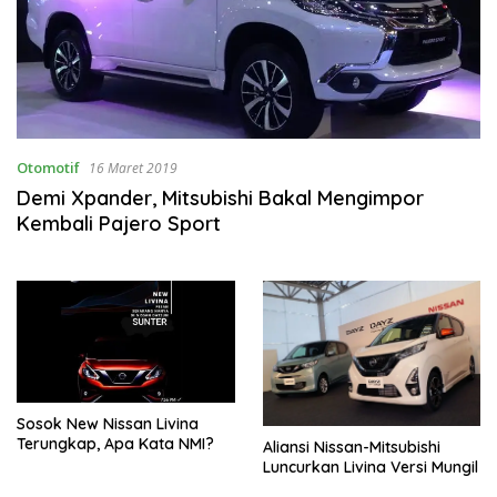
Otomotif
16 Maret 2019
Demi Xpander, Mitsubishi Bakal Mengimpor
Kembali Pajero Sport
Sosok New Nissan Livina
Terungkap, Apa Kata NMI?
Aliansi Nissan-Mitsubishi
Luncurkan Livina Versi Mungil