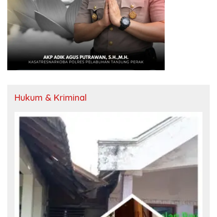
Hukum & Kriminal