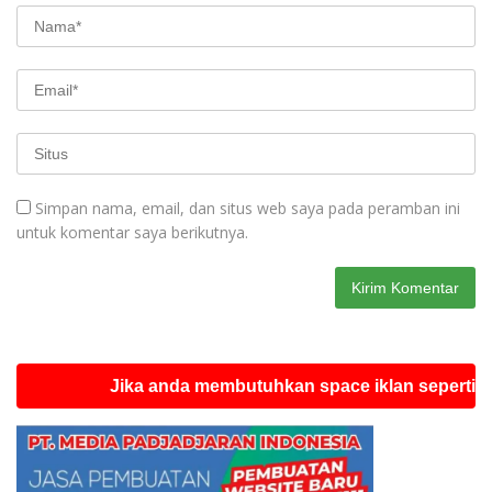
Simpan nama, email, dan situs web saya pada peramban ini
untuk komentar saya berikutnya.
Jika anda membutuhkan space iklan seperti ini silah