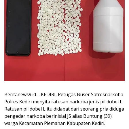
Beritanews9.id – KEDIRI, Petugas Buser Satresnarkoba
Polres Kediri menyita ratusan narkoba jenis pil dobel L.
Ratusan pil dobel L itu didapat dari seorang pria diduga
pengedar narkoba berinisial JS alias Buntung (39)
warga Kecamatan Plemahan Kabupaten Kediri.