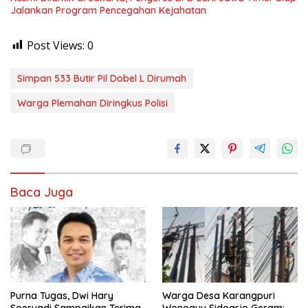
Jalankan Program Pencegahan Kejahatan
Post Views:
0
Simpan 533 Butir Pil Dobel L Dirumah
Warga Plemahan Diringkus Polisi
Baca Juga
Purna Tugas, Dwi Hary
Warga Desa Karangpuri