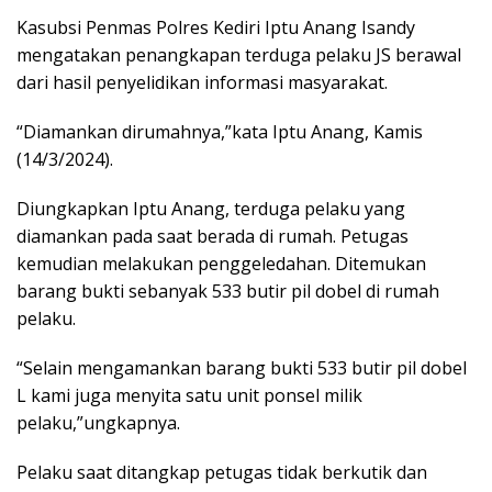
Kasubsi Penmas Polres Kediri Iptu Anang Isandy
mengatakan penangkapan terduga pelaku JS berawal
dari hasil penyelidikan informasi masyarakat.
“Diamankan dirumahnya,”kata Iptu Anang, Kamis
(14/3/2024).
Diungkapkan Iptu Anang, terduga pelaku yang
diamankan pada saat berada di rumah. Petugas
kemudian melakukan penggeledahan. Ditemukan
barang bukti sebanyak 533 butir pil dobel di rumah
pelaku.
“Selain mengamankan barang bukti 533 butir pil dobel
L kami juga menyita satu unit ponsel milik
pelaku,”ungkapnya.
Pelaku saat ditangkap petugas tidak berkutik dan