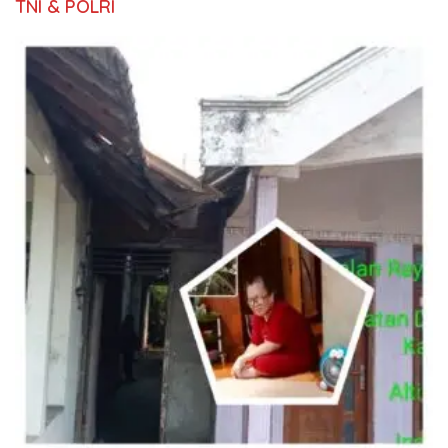
TNI & POLRI