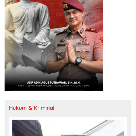
Hukum & Kriminal