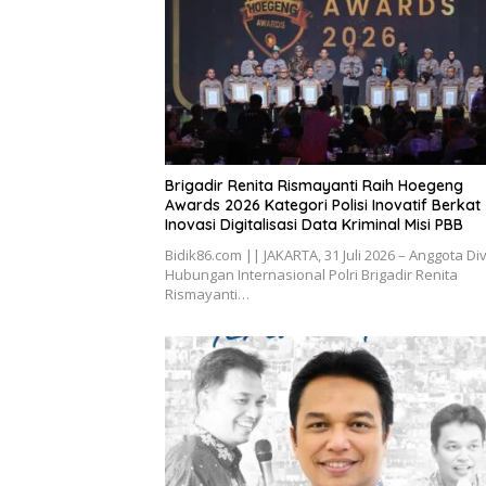
Brigadir Renita Rismayanti Raih Hoegeng
Awards 2026 Kategori Polisi Inovatif Berkat
Inovasi Digitalisasi Data Kriminal Misi PBB
Bidik86.com || JAKARTA, 31 Juli 2026 – Anggota Div
Hubungan Internasional Polri Brigadir Renita
Rismayanti…