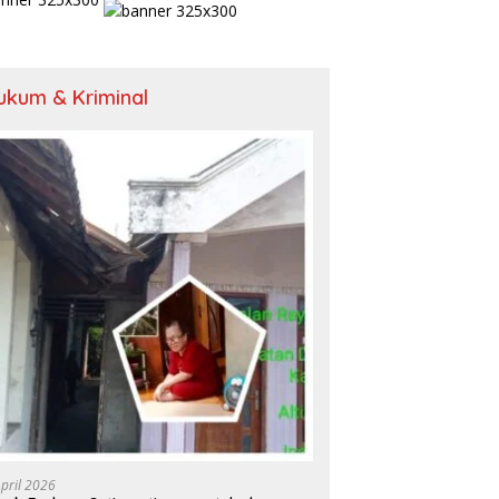
ukum & Kriminal
April 2026