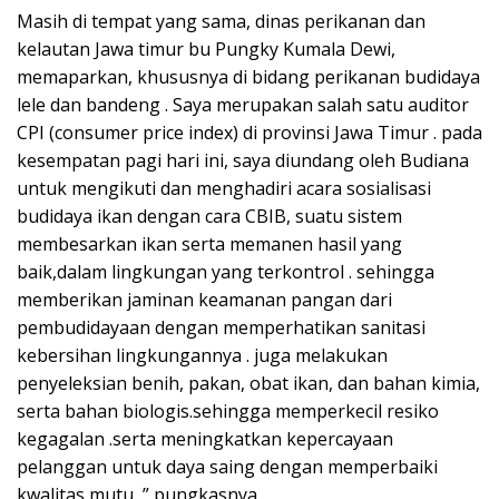
Masih di tempat yang sama, dinas perikanan dan
kelautan Jawa timur bu Pungky Kumala Dewi,
memaparkan, khususnya di bidang perikanan budidaya
lele dan bandeng . Saya merupakan salah satu auditor
CPI (consumer price index) di provinsi Jawa Timur . pada
kesempatan pagi hari ini, saya diundang oleh Budiana
untuk mengikuti dan menghadiri acara sosialisasi
budidaya ikan dengan cara CBIB, suatu sistem
membesarkan ikan serta memanen hasil yang
baik,dalam lingkungan yang terkontrol . sehingga
memberikan jaminan keamanan pangan dari
pembudidayaan dengan memperhatikan sanitasi
kebersihan lingkungannya . juga melakukan
penyeleksian benih, pakan, obat ikan, dan bahan kimia,
serta bahan biologis.sehingga memperkecil resiko
kegagalan .serta meningkatkan kepercayaan
pelanggan untuk daya saing dengan memperbaiki
kwalitas mutu ,” pungkasnya