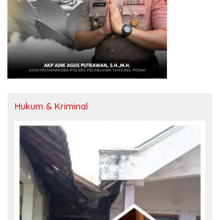
Hukum & Kriminal