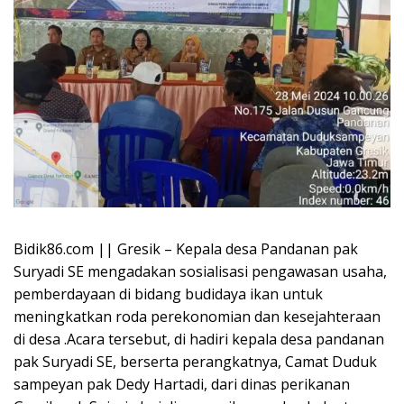
Bidik86.com || Gresik – Kepala desa Pandanan pak
Suryadi SE mengadakan sosialisasi pengawasan usaha,
pemberdayaan di bidang budidaya ikan untuk
meningkatkan roda perekonomian dan kesejahteraan
di desa .Acara tersebut, di hadiri kepala desa pandanan
pak Suryadi SE, berserta perangkatnya, Camat Duduk
sampeyan pak Dedy Hartadi, dari dinas perikanan