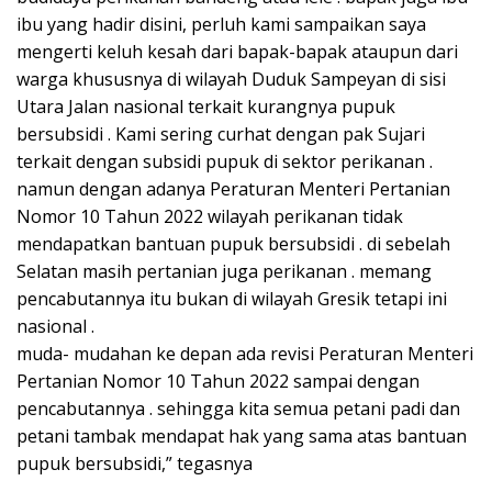
ibu yang hadir disini, perluh kami sampaikan saya
mengerti keluh kesah dari bapak-bapak ataupun dari
warga khususnya di wilayah Duduk Sampeyan di sisi
Utara Jalan nasional terkait kurangnya pupuk
bersubsidi . Kami sering curhat dengan pak Sujari
terkait dengan subsidi pupuk di sektor perikanan .
namun dengan adanya Peraturan Menteri Pertanian
Nomor 10 Tahun 2022 wilayah perikanan tidak
mendapatkan bantuan pupuk bersubsidi . di sebelah
Selatan masih pertanian juga perikanan . memang
pencabutannya itu bukan di wilayah Gresik tetapi ini
nasional .
muda- mudahan ke depan ada revisi Peraturan Menteri
Pertanian Nomor 10 Tahun 2022 sampai dengan
pencabutannya . sehingga kita semua petani padi dan
petani tambak mendapat hak yang sama atas bantuan
pupuk bersubsidi,” tegasnya