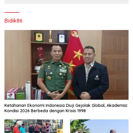
Bidik86
Ketahanan Ekonomi Indonesia Diuji Gejolak Global, Akademisi:
Kondisi 2026 Berbeda dengan Krisis 1998