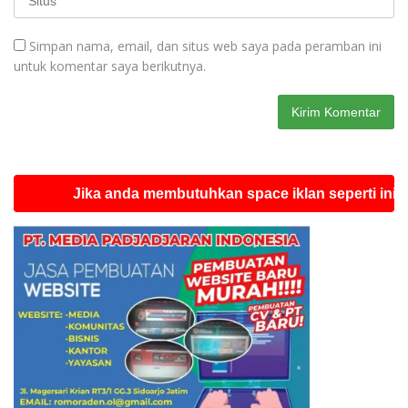
Simpan nama, email, dan situs web saya pada peramban ini
untuk komentar saya berikutnya.
Jika anda membutuhkan space iklan seperti ini silahkan