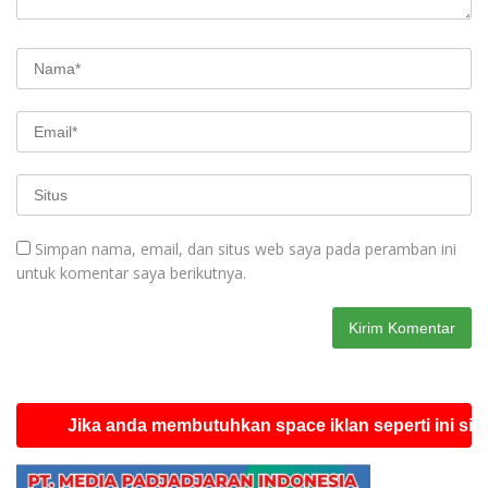
Simpan nama, email, dan situs web saya pada peramban ini
untuk komentar saya berikutnya.
Jika anda membutuhkan space iklan seperti ini silahkan 