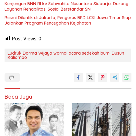
Kunjungan BNN RI ke Sahwahita Nusantara Sidoarjo: Dorong
Layanan Rehabilitasi Sosial Berstandar SNI
Resmi Dilantik di Jakarta, Pengurus BPD LCKI Jawa Timur Siap
Jalankan Program Pencegahan Kejahatan
Post Views:
0
Ludruk Darma Wijaya warnai acara sedekah bumi Dusun
Kaliombo
Baca Juga