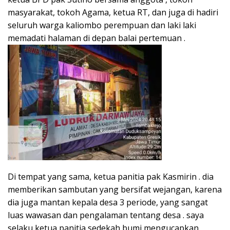
masyarakat, tokoh Agama, ketua RT, dan juga di hadiri
seluruh warga kaliombo perempuan dan laki laki
memadati halaman di depan balai pertemuan .
Di tempat yang sama, ketua panitia pak Kasmirin . dia
memberikan sambutan yang bersifat wejangan, karena
dia juga mantan kepala desa 3 periode, yang sangat
luas wawasan dan pengalaman tentang desa . saya
selaku ketua panitia sedekah bumi mengucapkan