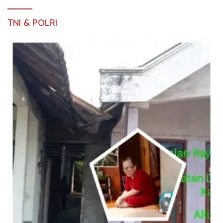
TNI & POLRI