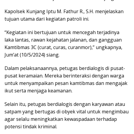
Kapolsek Kunjang Iptu M. Fathur R., S.H. menjelaskan
tujuan utama dari kegiatan patroli ini.
“Kegiatan ini bertujuan untuk mencegah terjadinya
laka lantas, rawan kejahatan jalanan, dan gangguan
Kamtibmas 3C (curat, curas, curanmor),” ungkapnya,
Jum’at (10/5/2024) siang.
Dalam pelaksanaannya, petugas berdialogis di pusat-
pusat keramaian. Mereka berinteraksi dengan warga
untuk menyampaikan pesan kamtibmas dan mengajak
ikut serta menjaga keamanan.
Selain itu, petugas berdialogis dengan karyawan atau
satpam yang bertugas di obyek vital untuk mengimbau
agar selalu meningkatkan kewaspadaan terhadap
potensi tindak kriminal.