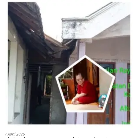
7 April 2026