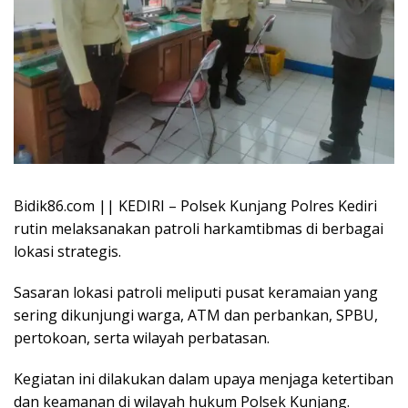
Bidik86.com || KEDIRI – Polsek Kunjang Polres Kediri
rutin melaksanakan patroli harkamtibmas di berbagai
lokasi strategis.
Sasaran lokasi patroli meliputi pusat keramaian yang
sering dikunjungi warga, ATM dan perbankan, SPBU,
pertokoan, serta wilayah perbatasan.
Kegiatan ini dilakukan dalam upaya menjaga ketertiban
dan keamanan di wilayah hukum Polsek Kunjang.