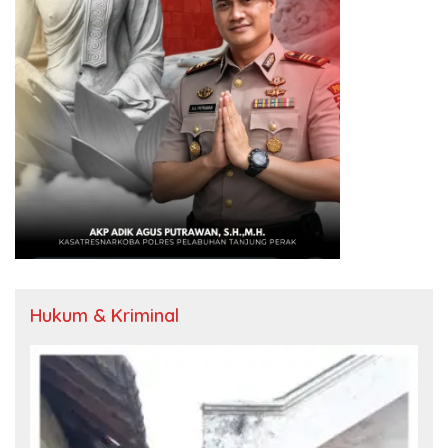
Hukum & Kriminal