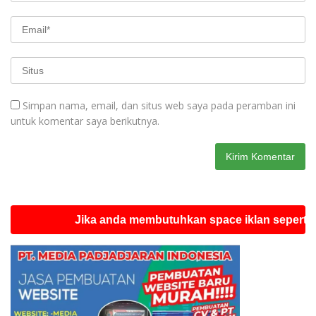
Simpan nama, email, dan situs web saya pada peramban ini
untuk komentar saya berikutnya.
Jika anda membutuhkan space iklan seperti ini sila