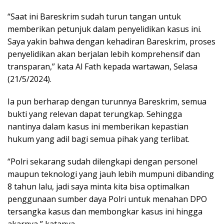
“Saat ini Bareskrim sudah turun tangan untuk
memberikan petunjuk dalam penyelidikan kasus ini.
Saya yakin bahwa dengan kehadiran Bareskrim, proses
penyelidikan akan berjalan lebih komprehensif dan
transparan,” kata Al Fath kepada wartawan, Selasa
(21/5/2024).
Ia pun berharap dengan turunnya Bareskrim, semua
bukti yang relevan dapat terungkap. Sehingga
nantinya dalam kasus ini memberikan kepastian
hukum yang adil bagi semua pihak yang terlibat.
“Polri sekarang sudah dilengkapi dengan personel
maupun teknologi yang jauh lebih mumpuni dibanding
8 tahun lalu, jadi saya minta kita bisa optimalkan
penggunaan sumber daya Polri untuk menahan DPO
tersangka kasus dan membongkar kasus ini hingga
akarnya,” katanya.