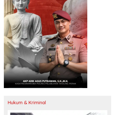
Hukum & Kriminal