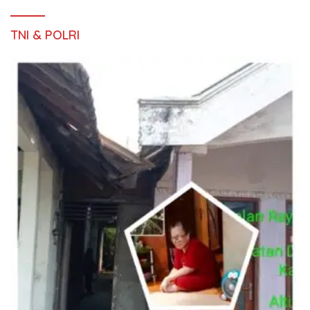
TNI & POLRI