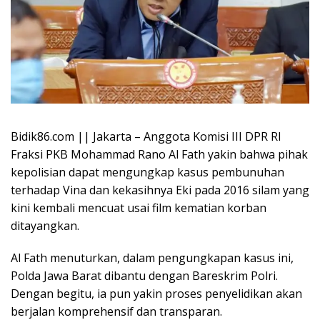
Bidik86.com || Jakarta – Anggota Komisi III DPR RI
Fraksi PKB Mohammad Rano Al Fath yakin bahwa pihak
kepolisian dapat mengungkap kasus pembunuhan
terhadap Vina dan kekasihnya Eki pada 2016 silam yang
kini kembali mencuat usai film kematian korban
ditayangkan.
Al Fath menuturkan, dalam pengungkapan kasus ini,
Polda Jawa Barat dibantu dengan Bareskrim Polri.
Dengan begitu, ia pun yakin proses penyelidikan akan
berjalan komprehensif dan transparan.