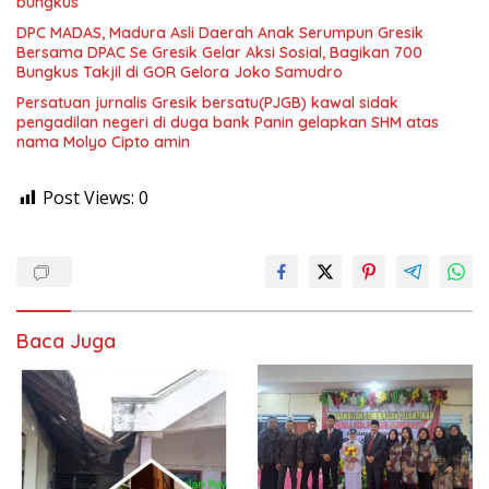
bungkus
DPC MADAS, Madura Asli Daerah Anak Serumpun Gresik
Bersama DPAC Se Gresik Gelar Aksi Sosial, Bagikan 700
Bungkus Takjil di GOR Gelora Joko Samudro
Persatuan jurnalis Gresik bersatu(PJGB) kawal sidak
pengadilan negeri di duga bank Panin gelapkan SHM atas
nama Molyo Cipto amin
Post Views:
0
Baca Juga