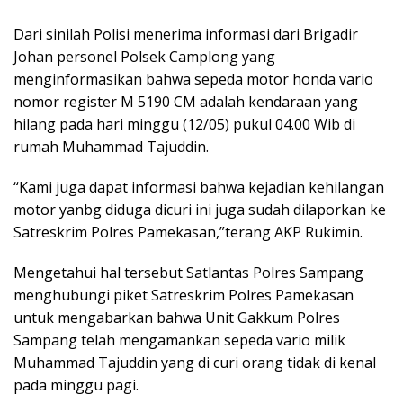
Dari sinilah Polisi menerima informasi dari Brigadir
Johan personel Polsek Camplong yang
menginformasikan bahwa sepeda motor honda vario
nomor register M 5190 CM adalah kendaraan yang
hilang pada hari minggu (12/05) pukul 04.00 Wib di
rumah Muhammad Tajuddin.
“Kami juga dapat informasi bahwa kejadian kehilangan
motor yanbg diduga dicuri ini juga sudah dilaporkan ke
Satreskrim Polres Pamekasan,”terang AKP Rukimin.
Mengetahui hal tersebut Satlantas Polres Sampang
menghubungi piket Satreskrim Polres Pamekasan
untuk mengabarkan bahwa Unit Gakkum Polres
Sampang telah mengamankan sepeda vario milik
Muhammad Tajuddin yang di curi orang tidak di kenal
pada minggu pagi.