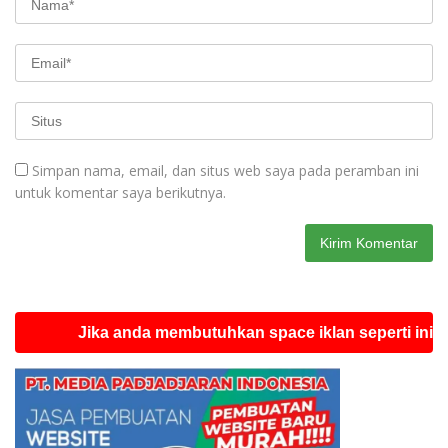
Simpan nama, email, dan situs web saya pada peramban ini
untuk komentar saya berikutnya.
Jika anda membutuhkan space iklan seperti ini silahkan