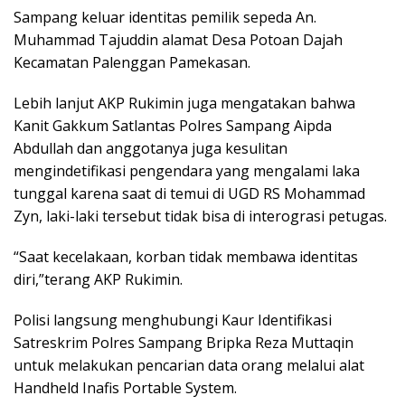
Sampang keluar identitas pemilik sepeda An.
Muhammad Tajuddin alamat Desa Potoan Dajah
Kecamatan Palenggan Pamekasan.
Lebih lanjut AKP Rukimin juga mengatakan bahwa
Kanit Gakkum Satlantas Polres Sampang Aipda
Abdullah dan anggotanya juga kesulitan
mengindetifikasi pengendara yang mengalami laka
tunggal karena saat di temui di UGD RS Mohammad
Zyn, laki-laki tersebut tidak bisa di interograsi petugas.
“Saat kecelakaan, korban tidak membawa identitas
diri,”terang AKP Rukimin.
Polisi langsung menghubungi Kaur Identifikasi
Satreskrim Polres Sampang Bripka Reza Muttaqin
untuk melakukan pencarian data orang melalui alat
Handheld Inafis Portable System.