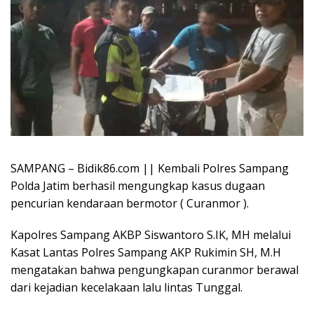
SAMPANG – Bidik86.com || Kembali Polres Sampang
Polda Jatim berhasil mengungkap kasus dugaan
pencurian kendaraan bermotor ( Curanmor ).
Kapolres Sampang AKBP Siswantoro S.IK, MH melalui
Kasat Lantas Polres Sampang AKP Rukimin SH, M.H
mengatakan bahwa pengungkapan curanmor berawal
dari kejadian kecelakaan lalu lintas Tunggal.