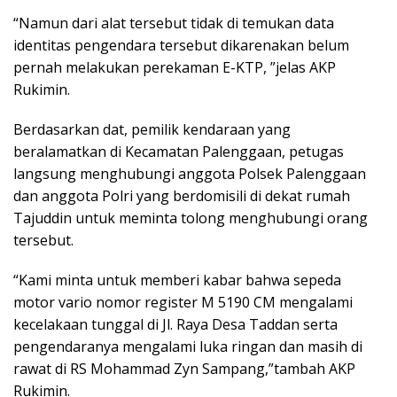
“Namun dari alat tersebut tidak di temukan data
identitas pengendara tersebut dikarenakan belum
pernah melakukan perekaman E-KTP, ”jelas AKP
Rukimin.
Berdasarkan dat, pemilik kendaraan yang
beralamatkan di Kecamatan Palenggaan, petugas
langsung menghubungi anggota Polsek Palenggaan
dan anggota Polri yang berdomisili di dekat rumah
Tajuddin untuk meminta tolong menghubungi orang
tersebut.
“Kami minta untuk memberi kabar bahwa sepeda
motor vario nomor register M 5190 CM mengalami
kecelakaan tunggal di Jl. Raya Desa Taddan serta
pengendaranya mengalami luka ringan dan masih di
rawat di RS Mohammad Zyn Sampang,”tambah AKP
Rukimin.