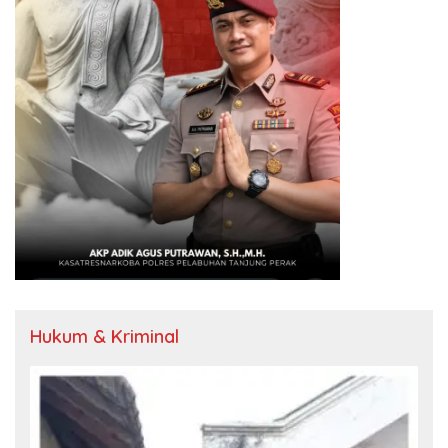
Hukum & Kriminal