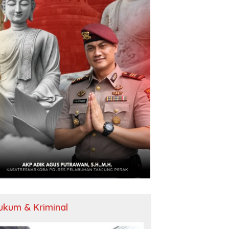
ukum & Kriminal