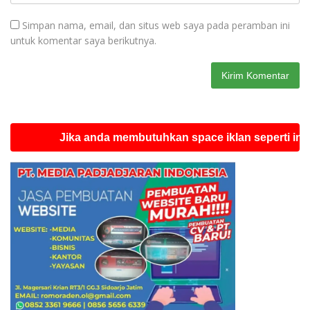
Simpan nama, email, dan situs web saya pada peramban ini
untuk komentar saya berikutnya.
Jika anda membutuhkan space iklan seperti ini silahkan