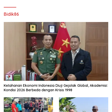
Bidik86
Ketahanan Ekonomi Indonesia Diuji Gejolak Global, Akademisi:
Kondisi 2026 Berbeda dengan Krisis 1998