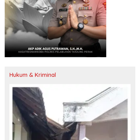
Hukum & Kriminal