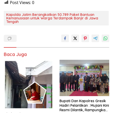
Post Views:
0
Kapolda Jatim Berangkatkan 50.789 Paket Bantuan
Kemanusiaan untuk Warga Terdampak Banjir di Jawa
Tengah
Baca Juga
​Bupati Dan Kapolres Gresik
Hadiri Pelantikan : Mujiani Kini
Resmi Dilantik, Rampungkan