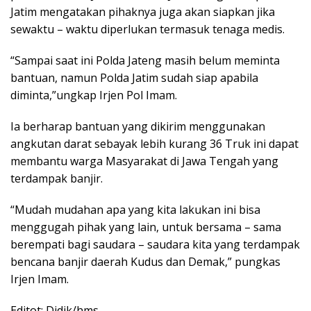
Jatim mengatakan pihaknya juga akan siapkan jika
sewaktu – waktu diperlukan termasuk tenaga medis.
“Sampai saat ini Polda Jateng masih belum meminta
bantuan, namun Polda Jatim sudah siap apabila
diminta,”ungkap Irjen Pol Imam.
Ia berharap bantuan yang dikirim menggunakan
angkutan darat sebayak lebih kurang 36 Truk ini dapat
membantu warga Masyarakat di Jawa Tengah yang
terdampak banjir.
“Mudah mudahan apa yang kita lakukan ini bisa
menggugah pihak yang lain, untuk bersama – sama
berempati bagi saudara – saudara kita yang terdampak
bencana banjir daerah Kudus dan Demak,” pungkas
Irjen Imam.
Editot: Didik/hms