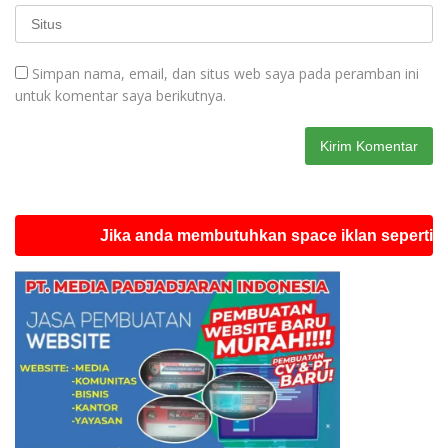
Simpan nama, email, dan situs web saya pada peramban ini
untuk komentar saya berikutnya.
Jika anda membutuhkan space iklan seperti ini silahk