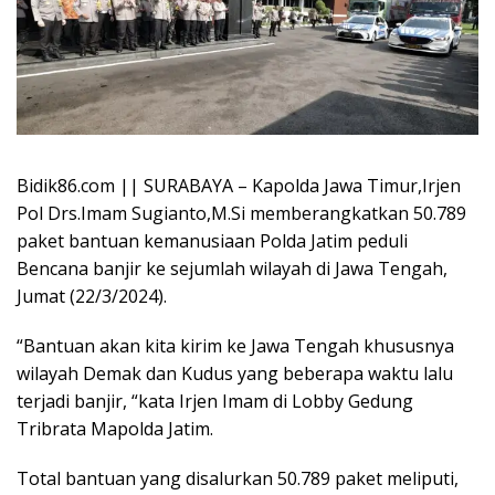
Bidik86.com || SURABAYA – Kapolda Jawa Timur,Irjen
Pol Drs.Imam Sugianto,M.Si memberangkatkan 50.789
paket bantuan kemanusiaan Polda Jatim peduli
Bencana banjir ke sejumlah wilayah di Jawa Tengah,
Jumat (22/3/2024).
“Bantuan akan kita kirim ke Jawa Tengah khususnya
wilayah Demak dan Kudus yang beberapa waktu lalu
terjadi banjir, “kata Irjen Imam di Lobby Gedung
Tribrata Mapolda Jatim.
Total bantuan yang disalurkan 50.789 paket meliputi,