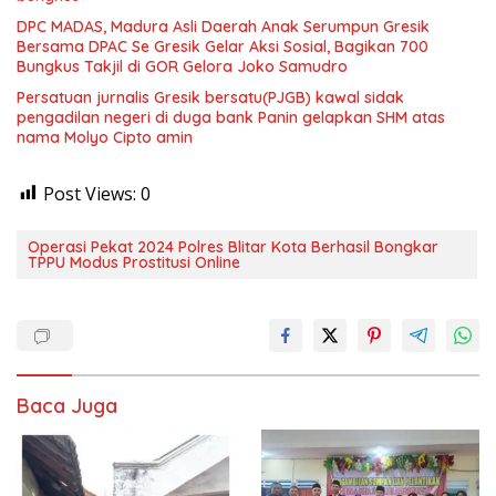
DPC MADAS, Madura Asli Daerah Anak Serumpun Gresik
Bersama DPAC Se Gresik Gelar Aksi Sosial, Bagikan 700
Bungkus Takjil di GOR Gelora Joko Samudro
Persatuan jurnalis Gresik bersatu(PJGB) kawal sidak
pengadilan negeri di duga bank Panin gelapkan SHM atas
nama Molyo Cipto amin
Post Views:
0
Operasi Pekat 2024 Polres Blitar Kota Berhasil Bongkar
TPPU Modus Prostitusi Online
Baca Juga