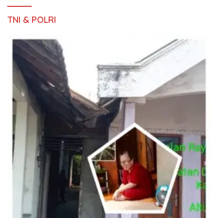
TNI & POLRI