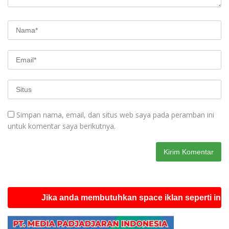
Simpan nama, email, dan situs web saya pada peramban ini
untuk komentar saya berikutnya.
Jika anda membutuhkan space iklan seperti ini silahkan