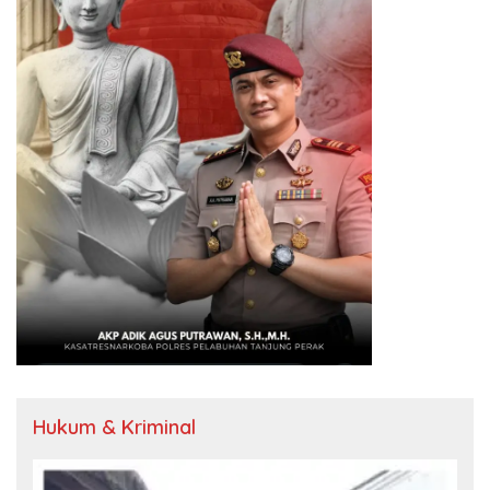
Hukum & Kriminal