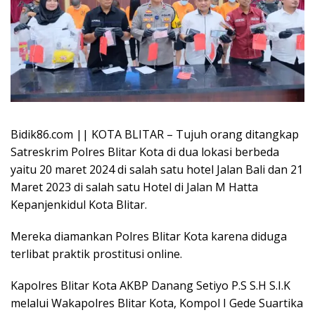
Bidik86.com || KOTA BLITAR – Tujuh orang ditangkap
Satreskrim Polres Blitar Kota di dua lokasi berbeda
yaitu 20 maret 2024 di salah satu hotel Jalan Bali dan 21
Maret 2023 di salah satu Hotel di Jalan M Hatta
Kepanjenkidul Kota Blitar.
Mereka diamankan Polres Blitar Kota karena diduga
terlibat praktik prostitusi online.
Kapolres Blitar Kota AKBP Danang Setiyo P.S S.H S.I.K
melalui Wakapolres Blitar Kota, Kompol I Gede Suartika