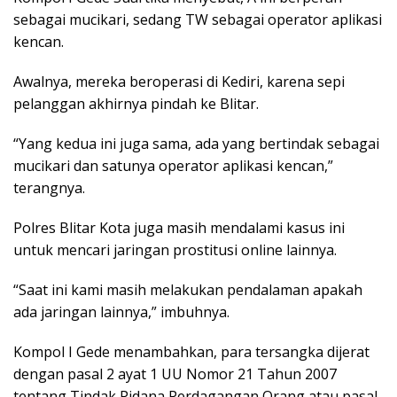
sebagai mucikari, sedang TW sebagai operator aplikasi
kencan.
Awalnya, mereka beroperasi di Kediri, karena sepi
pelanggan akhirnya pindah ke Blitar.
“Yang kedua ini juga sama, ada yang bertindak sebagai
mucikari dan satunya operator aplikasi kencan,”
terangnya.
Polres Blitar Kota juga masih mendalami kasus ini
untuk mencari jaringan prostitusi online lainnya.
“Saat ini kami masih melakukan pendalaman apakah
ada jaringan lainnya,” imbuhnya.
Kompol I Gede menambahkan, para tersangka dijerat
dengan pasal 2 ayat 1 UU Nomor 21 Tahun 2007
tentang Tindak Pidana Perdagangan Orang atau pasal