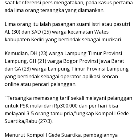
saat konferensi pers mengatakan, pada kasus pertama
ada lima orang tersangka yang diamankan.
Lima orang itu ialah pasangan suami istri atau pasutri
AL (30) dan SAD (25) warga kecamatan Wates
kabupaten Kediri yang bertindak sebagai mucikari.
Kemudian, DH (23) warga Lampung Timur Provinsi
Lampung, GH (21) warga Bogor Provinsi Jawa Barat
dan GA (23) warga Lampung Timur Provinsi Lampung
yang bertindak sebagai operator aplikasi kencan
online atau pencari pelanggan.
“Tersangka memasang tarif sekali melayani pelanggan
untuk PSK mulai dari Rp300.000 dan per hari bisa
melayani 3-5 orang tamu pria,”ungkap Kompol I Gede
Suartika,Rabu (27/3).
Menurut Kompol I Gede Suartika, pembagiannya