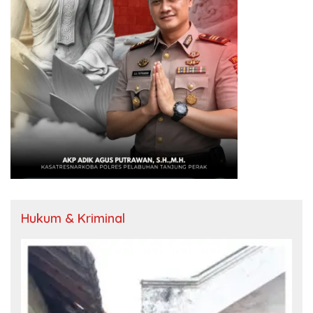
Hukum & Kriminal