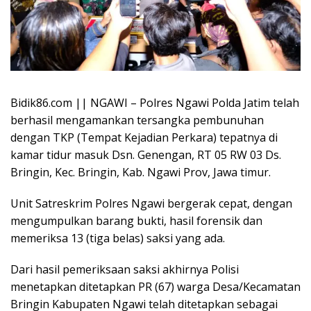
Bidik86.com || NGAWI – Polres Ngawi Polda Jatim telah
berhasil mengamankan tersangka pembunuhan
dengan TKP (Tempat Kejadian Perkara) tepatnya di
kamar tidur masuk Dsn. Genengan, RT 05 RW 03 Ds.
Bringin, Kec. Bringin, Kab. Ngawi Prov, Jawa timur.
Unit Satreskrim Polres Ngawi bergerak cepat, dengan
mengumpulkan barang bukti, hasil forensik dan
memeriksa 13 (tiga belas) saksi yang ada.
Dari hasil pemeriksaan saksi akhirnya Polisi
menetapkan ditetapkan PR (67) warga Desa/Kecamatan
Bringin Kabupaten Ngawi telah ditetapkan sebagai