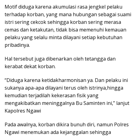
Motif diduga karena akumulasi rasa jengkel pelaku
terhadap korban, yang mana hubungan sebagai suami
istri sering cekcok sehingga korban sering merasa
cemas dan ketakutan, tidak bisa memenuhi kemauan
pelaku yang selalu minta dilayani setiap kebutuhan
pribadinya.
Hal tersebut juga dibenarkan oleh tetangga dan
kerabat dekat korban.
“Diduga karena ketidakharmonisan ya. Dan pelaku ini
sukanya apa-apa dilayani terus oleh istrinya,hingga
kemudian terjadilah kekerasan fisik yang
mengakibatkan meninggalnya Bu Saminten ini,” lanjut
Kapolres Ngawi
Pada awalnya, korban dikira bunuh diri, namun Polres
Ngawi menemukan ada kejanggalan sehingga