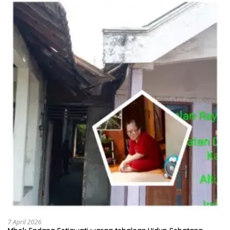
7 April 2026