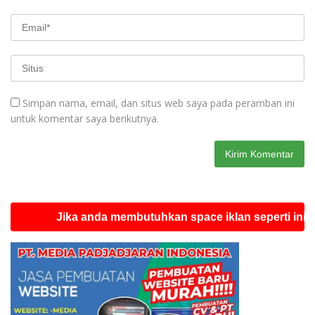
Simpan nama, email, dan situs web saya pada peramban ini
untuk komentar saya berikutnya.
Jika anda membutuhkan space iklan seperti ini silahkan