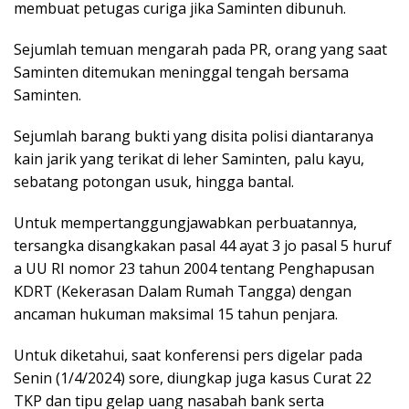
membuat petugas curiga jika Saminten dibunuh.
Sejumlah temuan mengarah pada PR, orang yang saat
Saminten ditemukan meninggal tengah bersama
Saminten.
Sejumlah barang bukti yang disita polisi diantaranya
kain jarik yang terikat di leher Saminten, palu kayu,
sebatang potongan usuk, hingga bantal.
Untuk mempertanggungjawabkan perbuatannya,
tersangka disangkakan pasal 44 ayat 3 jo pasal 5 huruf
a UU RI nomor 23 tahun 2004 tentang Penghapusan
KDRT (Kekerasan Dalam Rumah Tangga) dengan
ancaman hukuman maksimal 15 tahun penjara.
Untuk diketahui, saat konferensi pers digelar pada
Senin (1/4/2024) sore, diungkap juga kasus Curat 22
TKP dan tipu gelap uang nasabah bank serta