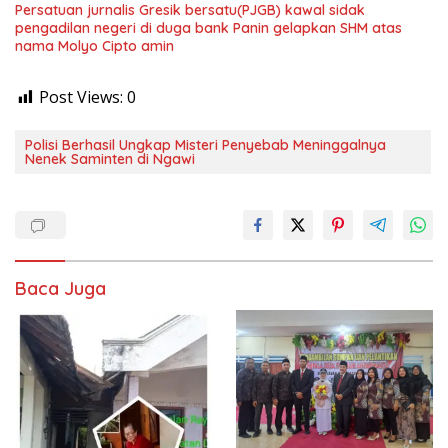
Persatuan jurnalis Gresik bersatu(PJGB) kawal sidak
pengadilan negeri di duga bank Panin gelapkan SHM atas
nama Molyo Cipto amin
Post Views:
0
Polisi Berhasil Ungkap Misteri Penyebab Meninggalnya
Nenek Saminten di Ngawi
Baca Juga