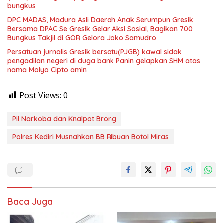
bungkus
DPC MADAS, Madura Asli Daerah Anak Serumpun Gresik
Bersama DPAC Se Gresik Gelar Aksi Sosial, Bagikan 700
Bungkus Takjil di GOR Gelora Joko Samudro
Persatuan jurnalis Gresik bersatu(PJGB) kawal sidak
pengadilan negeri di duga bank Panin gelapkan SHM atas
nama Molyo Cipto amin
Post Views:
0
Pil Narkoba dan Knalpot Brong
Polres Kediri Musnahkan BB Ribuan Botol Miras
Baca Juga