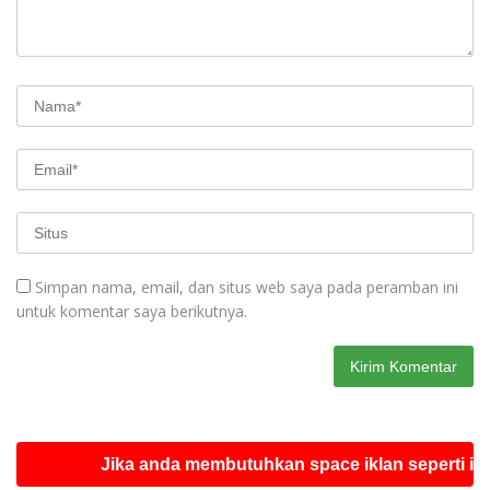
Simpan nama, email, dan situs web saya pada peramban ini
untuk komentar saya berikutnya.
Jika anda membutuhkan space iklan seperti ini silahk