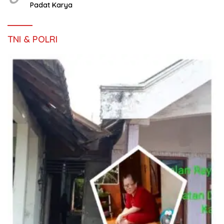
Padat Karya
TNI & POLRI