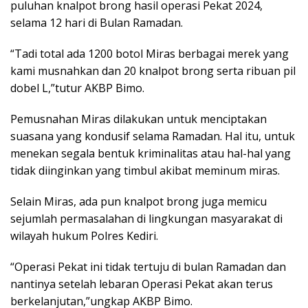
puluhan knalpot brong hasil operasi Pekat 2024,
selama 12 hari di Bulan Ramadan.
“Tadi total ada 1200 botol Miras berbagai merek yang
kami musnahkan dan 20 knalpot brong serta ribuan pil
dobel L,”tutur AKBP Bimo.
Pemusnahan Miras dilakukan untuk menciptakan
suasana yang kondusif selama Ramadan. Hal itu, untuk
menekan segala bentuk kriminalitas atau hal-hal yang
tidak diinginkan yang timbul akibat meminum miras.
Selain Miras, ada pun knalpot brong juga memicu
sejumlah permasalahan di lingkungan masyarakat di
wilayah hukum Polres Kediri.
“Operasi Pekat ini tidak tertuju di bulan Ramadan dan
nantinya setelah lebaran Operasi Pekat akan terus
berkelanjutan,”ungkap AKBP Bimo.