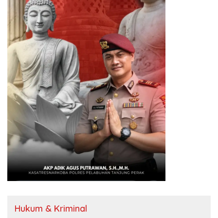
Hukum & Kriminal