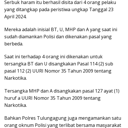
Serbuk haram itu berhasil disita dari 4 orang pelaku
yang ditangkap pada peristiwa ungkap Tanggal 23
April 2024.
Mereka adalah inisial BT, U, MHP dan A yang saat ini
sudah diamankan Polisi dan dikenakan pasal yang
berbeda.
Saat ini terhadap 4 orang ini dikenakan untuk
tersangka BT dan U disangkakan Pasal 114 (2) sub
pasal 112 (2) UURI Nomor 35 Tahun 2009 tentang
Narkotika.
Tersangka MHP dan A disangkakan pasal 127 ayat (1)
huruf a UURI Nomor 35 Tahun 2009 tentang
Narkotika.
Bahkan Polres Tulungagung juga mengamankan satu
orang oknum Polisi yang terlibat bersama masyarakat