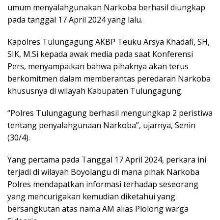
umum menyalahgunakan Narkoba berhasil diungkap
pada tanggal 17 April 2024 yang lalu.
Kapolres Tulungagung AKBP Teuku Arsya Khadafi, SH,
SIK, M.Si kepada awak media pada saat Konferensi
Pers, menyampaikan bahwa pihaknya akan terus
berkomitmen dalam memberantas peredaran Narkoba
khususnya di wilayah Kabupaten Tulungagung.
“Polres Tulungagung berhasil mengungkap 2 peristiwa
tentang penyalahgunaan Narkoba”, ujarnya, Senin
(30/4).
Yang pertama pada Tanggal 17 April 2024, perkara ini
terjadi di wilayah Boyolangu di mana pihak Narkoba
Polres mendapatkan informasi terhadap seseorang
yang mencurigakan kemudian diketahui yang
bersangkutan atas nama AM alias Plolong warga