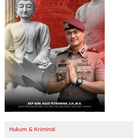
Hukum & Kriminal