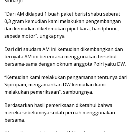
Sidoarjo.
“Dari AM didapati 1 buah paket berisi shabu seberat
0,3 gram kemudian kami melakukan pengembangan
dan kemudian diketemukan pipet kaca, handphone,
sepeda motor”, ungkapnya.
Dari diri saudara AM ini kemudian dikembangkan dan
ternyata AM ini berencana menggunakan tersebut
bersama-sama dengan oknum anggota Polri yaitu DW.
“Kemudian kami melakukan pengamanan tentunya dari
Sipropam, mengamankan DW kemudian kami
melakukan pemeriksaan”, sambungnya.
Berdasarkan hasil pemeriksaan diketahui bahwa
mereka sebelumnya sudah pernah menggunakan
bersama.