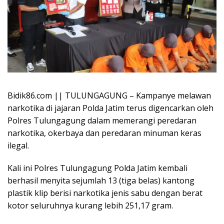
Bidik86.com || TULUNGAGUNG – Kampanye melawan
narkotika di jajaran Polda Jatim terus digencarkan oleh
Polres Tulungagung dalam memerangi peredaran
narkotika, okerbaya dan peredaran minuman keras
ilegal.
Kali ini Polres Tulungagung Polda Jatim kembali
berhasil menyita sejumlah 13 (tiga belas) kantong
plastik klip berisi narkotika jenis sabu dengan berat
kotor seluruhnya kurang lebih 251,17 gram.