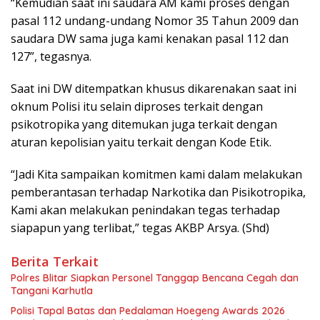
“Kemudian saat ini saudara AM kami proses dengan
pasal 112 undang-undang Nomor 35 Tahun 2009 dan
saudara DW sama juga kami kenakan pasal 112 dan
127”, tegasnya.
Saat ini DW ditempatkan khusus dikarenakan saat ini
oknum Polisi itu selain diproses terkait dengan
psikotropika yang ditemukan juga terkait dengan
aturan kepolisian yaitu terkait dengan Kode Etik.
“Jadi Kita sampaikan komitmen kami dalam melakukan
pemberantasan terhadap Narkotika dan Pisikotropika,
Kami akan melakukan penindakan tegas terhadap
siapapun yang terlibat,” tegas AKBP Arsya. (Shd)
Berita Terkait
Polres Blitar Siapkan Personel Tanggap Bencana Cegah dan
Tangani Karhutla
Polisi Tapal Batas dan Pedalaman Hoegeng Awards 2026