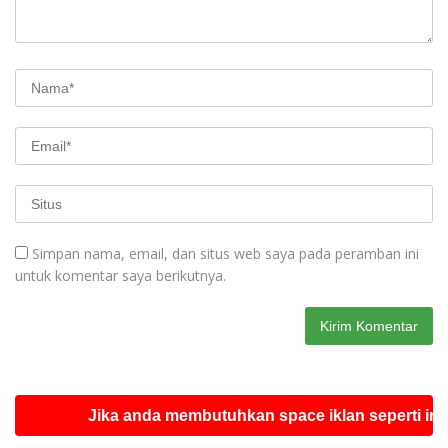
Simpan nama, email, dan situs web saya pada peramban ini
untuk komentar saya berikutnya.
Jika anda membutuhkan space iklan seperti ini silahk