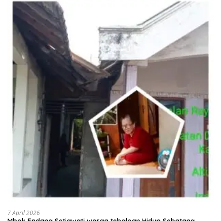
7 April 2026