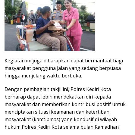
Kegiatan ini juga diharapkan dapat bermanfaat bagi
masyarakat pengguna jalan yang sedang berpuasa
hingga menjelang waktu berbuka.
Dengan pembagian takjil ini, Polres Kediri Kota
berharap dapat lebih mendekatkan diri kepada
masyarakat dan memberikan kontribusi positif untuk
menciptakan situasi keamanan dan ketertiban
masyarakat (kamtibmas) yang kondusif di wilayah
hukum Polres Kediri Kota selama bulan Ramadhan