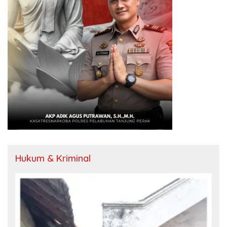
Hukum & Kriminal