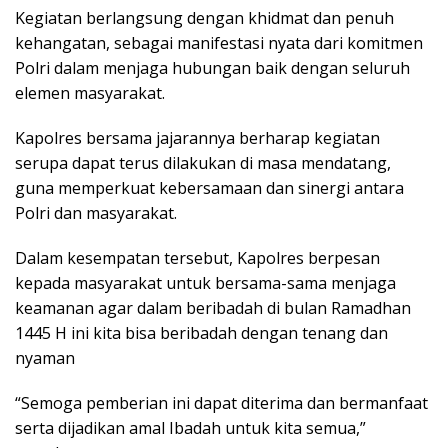
Kegiatan berlangsung dengan khidmat dan penuh
kehangatan, sebagai manifestasi nyata dari komitmen
Polri dalam menjaga hubungan baik dengan seluruh
elemen masyarakat.
Kapolres bersama jajarannya berharap kegiatan
serupa dapat terus dilakukan di masa mendatang,
guna memperkuat kebersamaan dan sinergi antara
Polri dan masyarakat.
Dalam kesempatan tersebut, Kapolres berpesan
kepada masyarakat untuk bersama-sama menjaga
keamanan agar dalam beribadah di bulan Ramadhan
1445 H ini kita bisa beribadah dengan tenang dan
nyaman
“Semoga pemberian ini dapat diterima dan bermanfaat
serta dijadikan amal Ibadah untuk kita semua,”