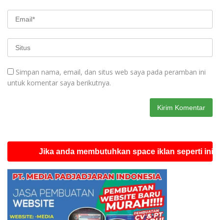
Simpan nama, email, dan situs web saya pada peramban ini
untuk komentar saya berikutnya.
Jika anda membutuhkan space iklan seperti ini silahkan