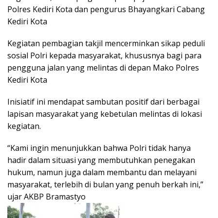
Polres Kediri Kota dan pengurus Bhayangkari Cabang
Kediri Kota
Kegiatan pembagian takjil mencerminkan sikap peduli
sosial Polri kepada masyarakat, khususnya bagi para
pengguna jalan yang melintas di depan Mako Polres
Kediri Kota
Inisiatif ini mendapat sambutan positif dari berbagai
lapisan masyarakat yang kebetulan melintas di lokasi
kegiatan.
“Kami ingin menunjukkan bahwa Polri tidak hanya
hadir dalam situasi yang membutuhkan penegakan
hukum, namun juga dalam membantu dan melayani
masyarakat, terlebih di bulan yang penuh berkah ini,”
ujar AKBP Bramastyo