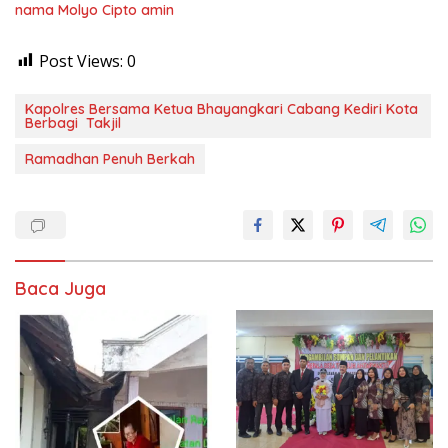
nama Molyo Cipto amin
Post Views:
0
Kapolres Bersama Ketua Bhayangkari Cabang Kediri Kota
Berbagi Takjil
Ramadhan Penuh Berkah
Baca Juga