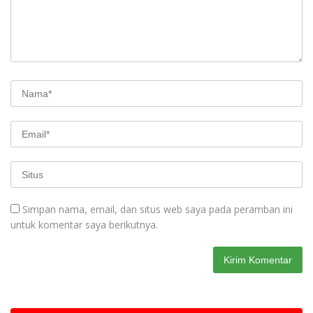
Simpan nama, email, dan situs web saya pada peramban ini
untuk komentar saya berikutnya.