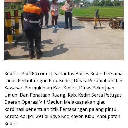
Kediri – Bidik86.com || Satlantas Polres Kediri bersama
Dinas Perhuhungan Kab. Kediri, Dinas. Perumahan dan
Kawasan Permukiman Kab. Kediri , Dinas Pekerjaan
Umum Dan Penataan Ruang Kab. Kediri Serta Petugas
Daerah Operasi VII Madiun Melaksanakan giat
kordinasi penentuan titik Pemasangan palang pintu
Kereta Api JPL 291 di Baye Kec. Kayen Kidul Kabupaten
Kediri