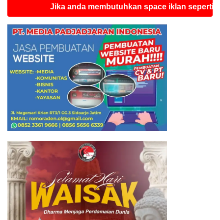
Jika anda membutuhkan space iklan seperti ini silah