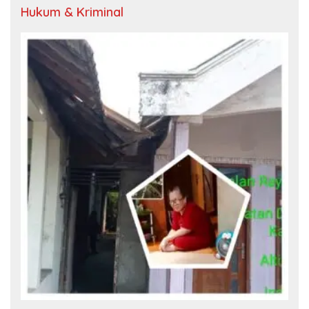
Hukum & Kriminal