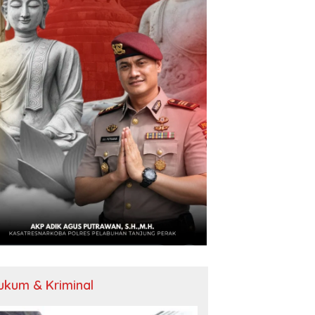
ukum & Kriminal