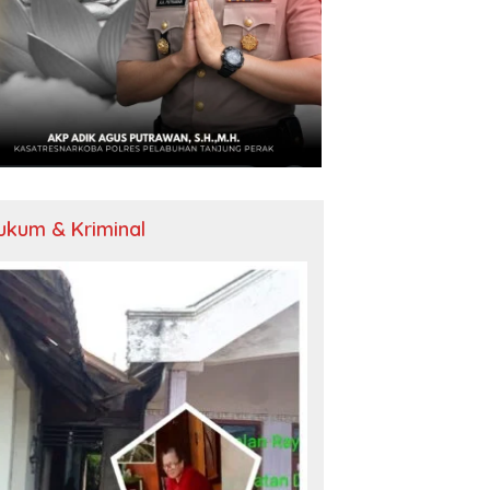
ukum & Kriminal