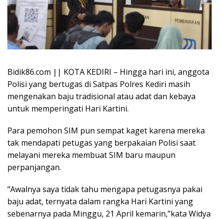
Bidik86.com || KOTA KEDIRI – Hingga hari ini, anggota
Polisi yang bertugas di Satpas Polres Kediri masih
mengenakan baju tradisional atau adat dan kebaya
untuk memperingati Hari Kartini.
Para pemohon SIM pun sempat kaget karena mereka
tak mendapati petugas yang berpakaian Polisi saat
melayani mereka membuat SIM baru maupun
perpanjangan.
“Awalnya saya tidak tahu mengapa petugasnya pakai
baju adat, ternyata dalam rangka Hari Kartini yang
sebenarnya pada Minggu, 21 April kemarin,”kata Widya