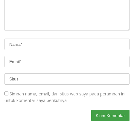
Simpan nama, email, dan situs web saya pada peramban ini
untuk komentar saya berikutnya.