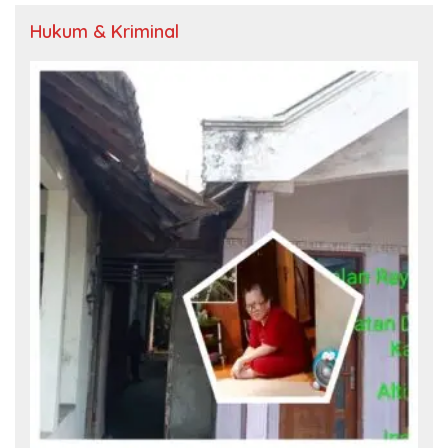
Hukum & Kriminal