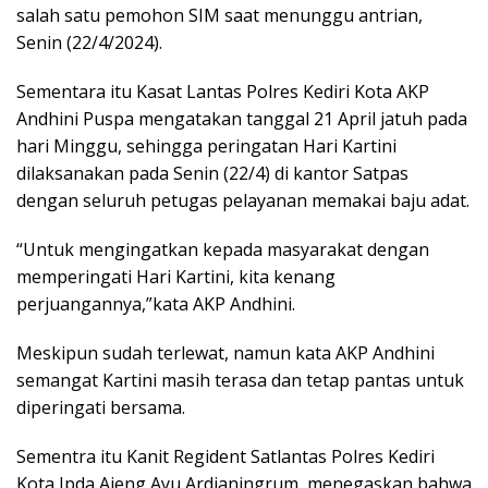
salah satu pemohon SIM saat menunggu antrian,
Senin (22/4/2024).
Sementara itu Kasat Lantas Polres Kediri Kota AKP
Andhini Puspa mengatakan tanggal 21 April jatuh pada
hari Minggu, sehingga peringatan Hari Kartini
dilaksanakan pada Senin (22/4) di kantor Satpas
dengan seluruh petugas pelayanan memakai baju adat.
“Untuk mengingatkan kepada masyarakat dengan
memperingati Hari Kartini, kita kenang
perjuangannya,”kata AKP Andhini.
Meskipun sudah terlewat, namun kata AKP Andhini
semangat Kartini masih terasa dan tetap pantas untuk
diperingati bersama.
Sementra itu Kanit Regident Satlantas Polres Kediri
Kota Ipda Ajeng Ayu Ardianingrum, menegaskan bahwa