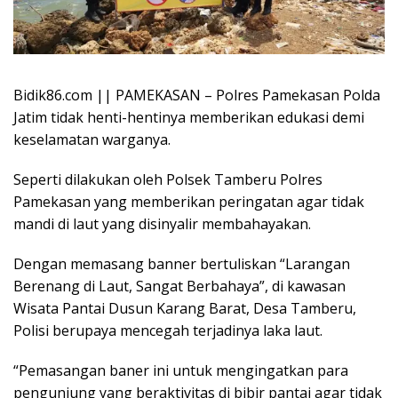
Bidik86.com || PAMEKASAN – Polres Pamekasan Polda
Jatim tidak henti-hentinya memberikan edukasi demi
keselamatan warganya.
Seperti dilakukan oleh Polsek Tamberu Polres
Pamekasan yang memberikan peringatan agar tidak
mandi di laut yang disinyalir membahayakan.
Dengan memasang banner bertuliskan “Larangan
Berenang di Laut, Sangat Berbahaya”, di kawasan
Wisata Pantai Dusun Karang Barat, Desa Tamberu,
Polisi berupaya mencegah terjadinya laka laut.
“Pemasangan baner ini untuk mengingatkan para
pengunjung yang beraktivitas di bibir pantai agar tidak