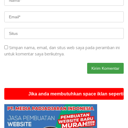
Simpan nama, email, dan situs web saya pada peramban ini
untuk komentar saya berikutnya.
Jika anda membutuhkan space iklan seperti ini silahk