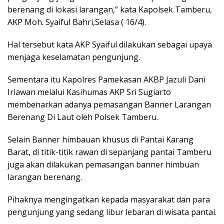
berenang di lokasi larangan,” kata Kapolsek Tamberu,
AKP Moh. Syaiful Bahri,Selasa ( 16/4).
Hal tersebut kata AKP Syaiful dilakukan sebagai upaya
menjaga keselamatan pengunjung.
Sementara itu Kapolres Pamekasan AKBP Jazuli Dani
Iriawan melalui Kasihumas AKP Sri Sugiarto
membenarkan adanya pemasangan Banner Larangan
Berenang Di Laut oleh Polsek Tamberu.
Selain Banner himbauan khusus di Pantai Karang
Barat, di titik-titik rawan di sepanjang pantai Tamberu
juga akan dilakukan pemasangan banner himbuan
larangan berenang.
Pihaknya mengingatkan kepada masyarakat dan para
pengunjung yang sedang libur lebaran di wisata pantai.