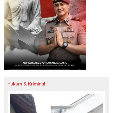
Hukum & Kriminal