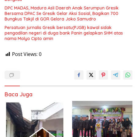
DPC MADAS, Madura Asli Daerah Anak Serumpun Gresik
Bersama DPAC Se Gresik Gelar Aksi Sosial, Bagikan 700
Bungkus Takjil di GOR Gelora Joko Samudro
Persatuan jurnalis Gresik bersatu(PJGB) kawal sidak
pengadilan negeri di duga bank Panin gelapkan SHM atas
nama Molyo Cipto amin
Post Views:
0
Baca Juga