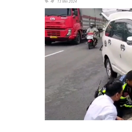
13 Mei 2024