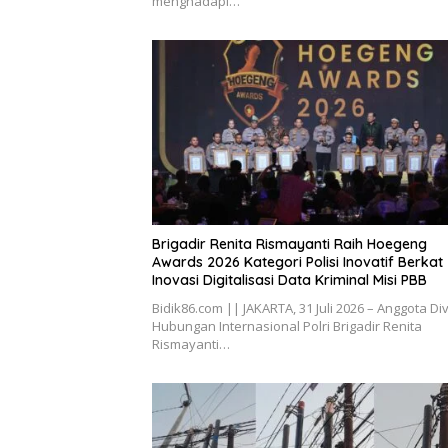
menghadapi…
Brigadir Renita Rismayanti Raih Hoegeng
Awards 2026 Kategori Polisi Inovatif Berkat
Inovasi Digitalisasi Data Kriminal Misi PBB
Bidik86.com || JAKARTA, 31 Juli 2026 – Anggota Div
Hubungan Internasional Polri Brigadir Renita
Rismayanti…