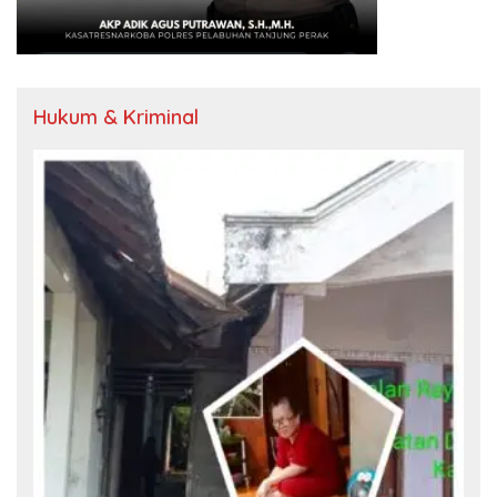
Hukum & Kriminal