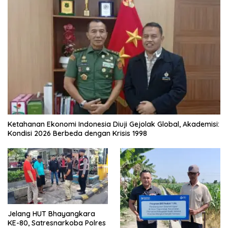
Ketahanan Ekonomi Indonesia Diuji Gejolak Global, Akademisi:
Kondisi 2026 Berbeda dengan Krisis 1998
Jelang HUT Bhayangkara
KE-80, Satresnarkoba Polres