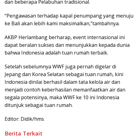
dan beberapa Pelabuhan tradisional.
“Pengawasan terhadap kapal penumpang yang menuju
ke Bali akan lebih kami maksimalkan,”tambahnya.
AKBP Herlambang berharap, event internasional ini
dapat beralan sukses dan menunjukkan kepada dunia
bahwa Indonesia adalah tuan rumah terbaik.
Setelah sebelumnya WWF juga pernah digelar di
Jepang dan Korea Selatan sebagai tuan rumah, kini
Indonesia dinilai berhasil dalam tata kelola air dan
menjadi contoh keberhasilan memanfaatkan air dan
segala potensinya, maka WWF ke 10 ini Indonesia
ditunjuk sebagai tuan rumah.
Editor: Didik/hms
Berita Terkait