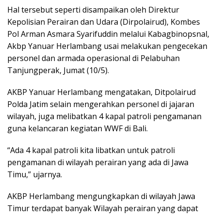
Hal tersebut seperti disampaikan oleh Direktur
Kepolisian Perairan dan Udara (Dirpolairud), Kombes
Pol Arman Asmara Syarifuddin melalui Kabagbinopsnal,
Akbp Yanuar Herlambang usai melakukan pengecekan
personel dan armada operasional di Pelabuhan
Tanjungperak, Jumat (10/5).
AKBP Yanuar Herlambang mengatakan, Ditpolairud
Polda Jatim selain mengerahkan personel di jajaran
wilayah, juga melibatkan 4 kapal patroli pengamanan
guna kelancaran kegiatan WWF di Bali.
“Ada 4 kapal patroli kita libatkan untuk patroli
pengamanan di wilayah perairan yang ada di Jawa
Timu,” ujarnya.
AKBP Herlambang mengungkapkan di wilayah Jawa
Timur terdapat banyak Wilayah perairan yang dapat