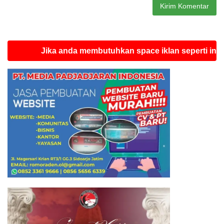
Jika anda membutuhkan space iklan seperti ini silahkan