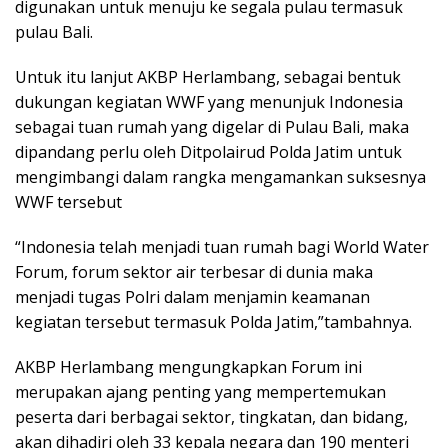
digunakan untuk menuju ke segala pulau termasuk
pulau Bali.
Untuk itu lanjut AKBP Herlambang, sebagai bentuk
dukungan kegiatan WWF yang menunjuk Indonesia
sebagai tuan rumah yang digelar di Pulau Bali, maka
dipandang perlu oleh Ditpolairud Polda Jatim untuk
mengimbangi dalam rangka mengamankan suksesnya
WWF tersebut
“Indonesia telah menjadi tuan rumah bagi World Water
Forum, forum sektor air terbesar di dunia maka
menjadi tugas Polri dalam menjamin keamanan
kegiatan tersebut termasuk Polda Jatim,”tambahnya.
AKBP Herlambang mengungkapkan Forum ini
merupakan ajang penting yang mempertemukan
peserta dari berbagai sektor, tingkatan, dan bidang,
akan dihadiri oleh 33 kepala negara dan 190 menteri