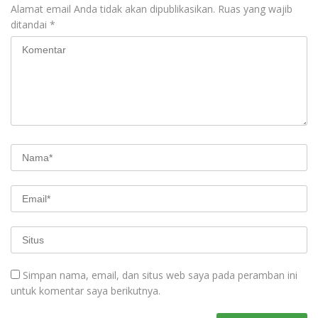
Alamat email Anda tidak akan dipublikasikan.
Ruas yang wajib
ditandai
*
Simpan nama, email, dan situs web saya pada peramban ini
untuk komentar saya berikutnya.