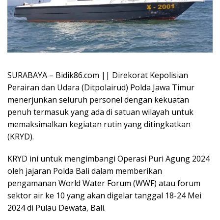
SURABAYA – Bidik86.com || Direkorat Kepolisian
Perairan dan Udara (Ditpolairud) Polda Jawa Timur
menerjunkan seluruh personel dengan kekuatan
penuh termasuk yang ada di satuan wilayah untuk
memaksimalkan kegiatan rutin yang ditingkatkan
(KRYD).
KRYD ini untuk mengimbangi Operasi Puri Agung 2024
oleh jajaran Polda Bali dalam memberikan
pengamanan World Water Forum (WWF) atau forum
sektor air ke 10 yang akan digelar tanggal 18-24 Mei
2024 di Pulau Dewata, Bali.