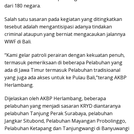
dari 180 negara.
Salah satu sasaran pada kegiatan yang ditingkatkan
tesebut adalah mengantisipasi adanya tindakan
criminal ataupun yang berniat mengacaukan jalannya
WWF di Bali.
“Kami gelar patroli perairan dengan kekuatan penuh,
termasuk pemeriksaan di beberapa Pelabuhan yang
ada di Jawa Timur termasuk Pelabuhan tradisioanal
yang juga ada akses untuk ke Pulau Bali,”terang AKBP
Herlambang.
Dijelaskan oleh AKBP Herlambang, beberapa
pelabuhan yang menjadi sasaran KRYD diantaranya
pelabuhan Tanjung Perak Surabaya, pelabuhan
Jangkar Situbond, Pelabuhan Mayangan Probolinggo,
Pelabuhan Ketapang dan Tanjungwangi di Banyuwangi