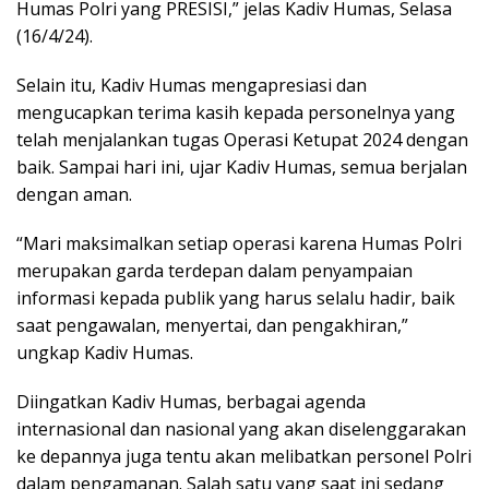
Humas Polri yang PRESISI,” jelas Kadiv Humas, Selasa
(16/4/24).
Selain itu, Kadiv Humas mengapresiasi dan
mengucapkan terima kasih kepada personelnya yang
telah menjalankan tugas Operasi Ketupat 2024 dengan
baik. Sampai hari ini, ujar Kadiv Humas, semua berjalan
dengan aman.
“Mari maksimalkan setiap operasi karena Humas Polri
merupakan garda terdepan dalam penyampaian
informasi kepada publik yang harus selalu hadir, baik
saat pengawalan, menyertai, dan pengakhiran,”
ungkap Kadiv Humas.
Diingatkan Kadiv Humas, berbagai agenda
internasional dan nasional yang akan diselenggarakan
ke depannya juga tentu akan melibatkan personel Polri
dalam pengamanan. Salah satu yang saat ini sedang