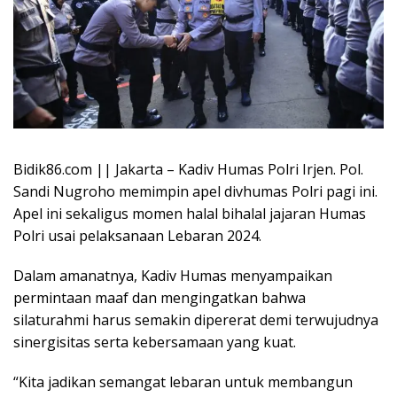
Bidik86.com || Jakarta – Kadiv Humas Polri Irjen. Pol.
Sandi Nugroho memimpin apel divhumas Polri pagi ini.
Apel ini sekaligus momen halal bihalal jajaran Humas
Polri usai pelaksanaan Lebaran 2024.
Dalam amanatnya, Kadiv Humas menyampaikan
permintaan maaf dan mengingatkan bahwa
silaturahmi harus semakin dipererat demi terwujudnya
sinergisitas serta kebersamaan yang kuat.
“Kita jadikan semangat lebaran untuk membangun