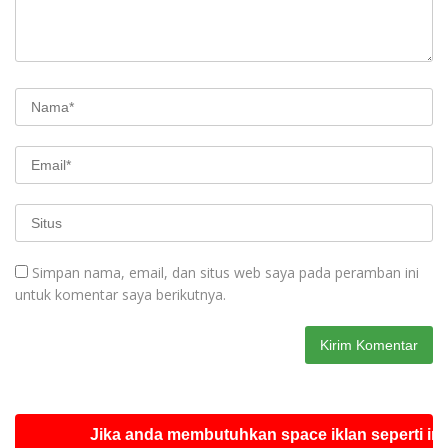
Simpan nama, email, dan situs web saya pada peramban ini
untuk komentar saya berikutnya.
Jika anda membutuhkan space iklan seperti ini silahk