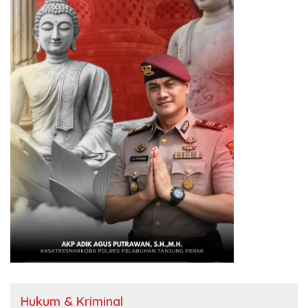
Hukum & Kriminal