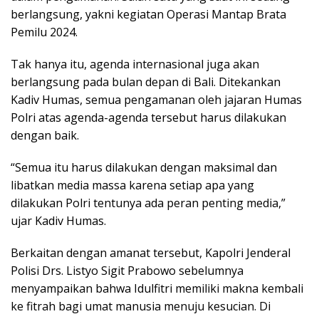
berlangsung, yakni kegiatan Operasi Mantap Brata
Pemilu 2024.
Tak hanya itu, agenda internasional juga akan
berlangsung pada bulan depan di Bali. Ditekankan
Kadiv Humas, semua pengamanan oleh jajaran Humas
Polri atas agenda-agenda tersebut harus dilakukan
dengan baik.
“Semua itu harus dilakukan dengan maksimal dan
libatkan media massa karena setiap apa yang
dilakukan Polri tentunya ada peran penting media,”
ujar Kadiv Humas.
Berkaitan dengan amanat tersebut, Kapolri Jenderal
Polisi Drs. Listyo Sigit Prabowo sebelumnya
menyampaikan bahwa Idulfitri memiliki makna kembali
ke fitrah bagi umat manusia menuju kesucian. Di