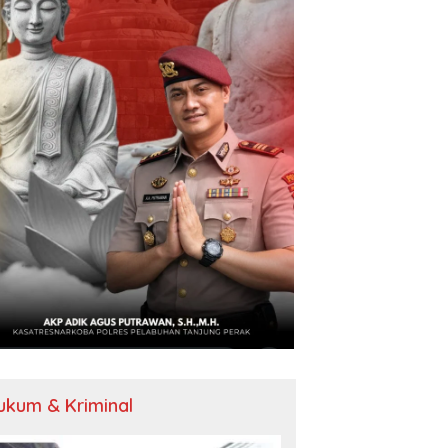
ukum & Kriminal