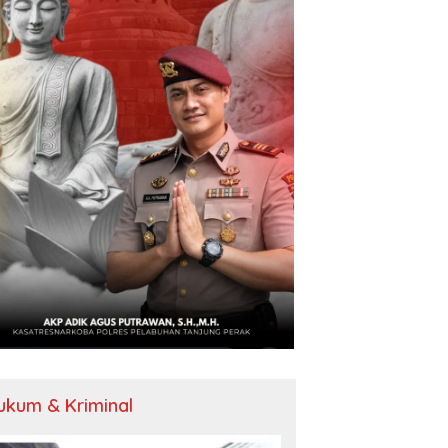
ukum & Kriminal