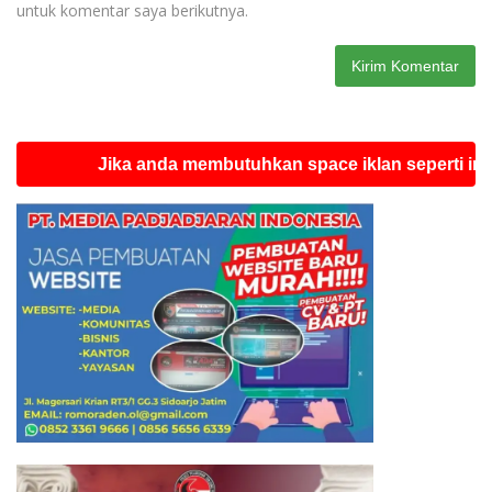
untuk komentar saya berikutnya.
Jika anda membutuhkan space iklan seperti ini silahkan