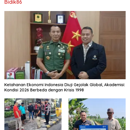
Bidik86
Ketahanan Ekonomi Indonesia Diuji Gejolak Global, Akademisi:
Kondisi 2026 Berbeda dengan Krisis 1998