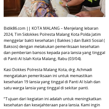
Bidik86.com || KOTA MALANG – Menjelang lebaran
2024, Tim Sidokkes Polresta Malang Kota Polda Jatim
menggelar bakti kesehatan ( Bakkes ) dan Bakti Sosial (
Baksos) dengan melakukan pemeriksaan kesehatan
dan pemberian bansos kepada para lansia yang tinggal
di Panti Al Islah Kota Malang, Rabu (03/04).
Kasi Dokkes Polresta Malang Kota, drg. Achmadi
mengatakan pemeriksaan ini untuk memastikan
kesehatan 19 lansia yang tinggal di Panti Al Islah dan
satu warga lansia yang tinggal di sekitar panti.
“Tujuan dari kegiatan ini adalah untuk meningkatkan
kesehatan dan kesejahteraan para lansia. Kami ingin