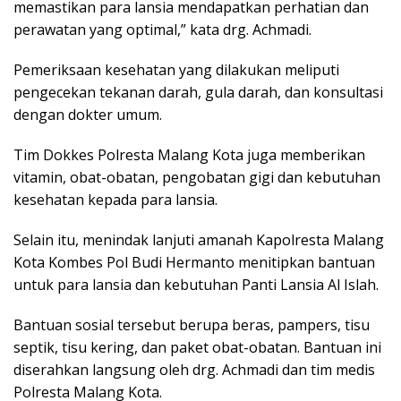
memastikan para lansia mendapatkan perhatian dan
perawatan yang optimal,” kata drg. Achmadi.
Pemeriksaan kesehatan yang dilakukan meliputi
pengecekan tekanan darah, gula darah, dan konsultasi
dengan dokter umum.
Tim Dokkes Polresta Malang Kota juga memberikan
vitamin, obat-obatan, pengobatan gigi dan kebutuhan
kesehatan kepada para lansia.
Selain itu, menindak lanjuti amanah Kapolresta Malang
Kota Kombes Pol Budi Hermanto menitipkan bantuan
untuk para lansia dan kebutuhan Panti Lansia Al Islah.
Bantuan sosial tersebut berupa beras, pampers, tisu
septik, tisu kering, dan paket obat-obatan. Bantuan ini
diserahkan langsung oleh drg. Achmadi dan tim medis
Polresta Malang Kota.