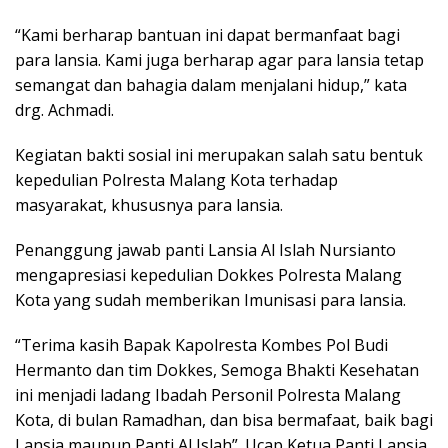
“Kami berharap bantuan ini dapat bermanfaat bagi
para lansia. Kami juga berharap agar para lansia tetap
semangat dan bahagia dalam menjalani hidup,” kata
drg. Achmadi.
Kegiatan bakti sosial ini merupakan salah satu bentuk
kepedulian Polresta Malang Kota terhadap
masyarakat, khususnya para lansia.
Penanggung jawab panti Lansia Al Islah Nursianto
mengapresiasi kepedulian Dokkes Polresta Malang
Kota yang sudah memberikan Imunisasi para lansia.
“Terima kasih Bapak Kapolresta Kombes Pol Budi
Hermanto dan tim Dokkes, Semoga Bhakti Kesehatan
ini menjadi ladang Ibadah Personil Polresta Malang
Kota, di bulan Ramadhan, dan bisa bermafaat, baik bagi
Lansia maupun Panti Al Islah”. Ucap Ketua Panti Lansia