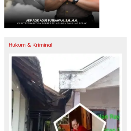
Hukum & Kriminal