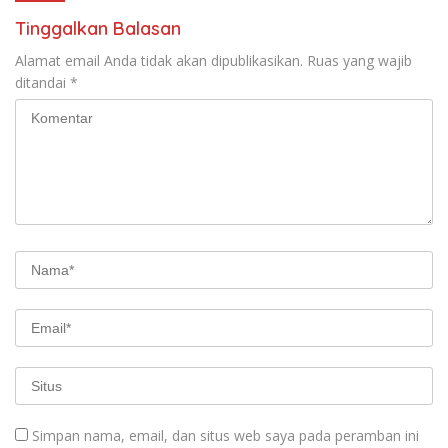
Tinggalkan Balasan
Alamat email Anda tidak akan dipublikasikan.
Ruas yang wajib
ditandai
*
Simpan nama, email, dan situs web saya pada peramban ini