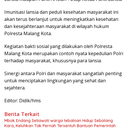
Imunisasi lansia dan peduli kesehatan masyarakat ini
akan terus berlanjut untuk meningkatkan kesehatan
dan kesejahteraan masyarakat di wilayah hukum
Polresta Malang Kota.
Kegiatan bakti sosial yang dilakukan oleh Polresta
Malang Kota merupakan contoh nyata kepedulian Polri
terhadap masyarakat, khususnya para lansia.
Sinergi antara Polri dan masyarakat sangatlah penting
untuk menciptakan lingkungan yang sehat dan
sejahtera.
Editor: Didik/hms
Berita Terkait
Mbok Endang Setiawati warga tebaloan Hidup Sebatang
Kara, Keluhkan Tak Pernah Tersentuh Bantuan Pemerintah