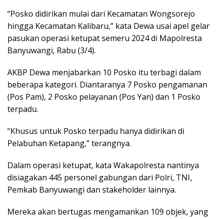
“Posko didirikan mulai dari Kecamatan Wongsorejo
hingga Kecamatan Kalibaru,” kata Dewa usai apel gelar
pasukan operasi ketupat semeru 2024 di Mapolresta
Banyuwangi, Rabu (3/4).
AKBP Dewa menjabarkan 10 Posko itu terbagi dalam
beberapa kategori. Diantaranya 7 Posko pengamanan
(Pos Pam), 2 Posko pelayanan (Pos Yan) dan 1 Posko
terpadu.
“Khusus untuk Posko terpadu hanya didirikan di
Pelabuhan Ketapang,” terangnya.
Dalam operasi ketupat, kata Wakapolresta nantinya
disiagakan 445 personel gabungan dari Polri, TNI,
Pemkab Banyuwangi dan stakeholder lainnya.
Mereka akan bertugas mengamankan 109 objek, yang