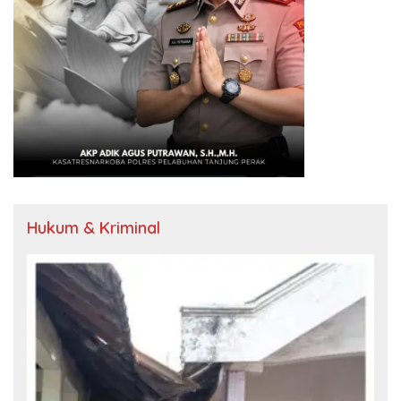
Hukum & Kriminal