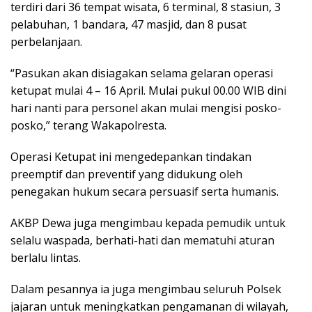
terdiri dari 36 tempat wisata, 6 terminal, 8 stasiun, 3
pelabuhan, 1 bandara, 47 masjid, dan 8 pusat
perbelanjaan.
“Pasukan akan disiagakan selama gelaran operasi
ketupat mulai 4 – 16 April. Mulai pukul 00.00 WIB dini
hari nanti para personel akan mulai mengisi posko-
posko,” terang Wakapolresta.
Operasi Ketupat ini mengedepankan tindakan
preemptif dan preventif yang didukung oleh
penegakan hukum secara persuasif serta humanis.
AKBP Dewa juga mengimbau kepada pemudik untuk
selalu waspada, berhati-hati dan mematuhi aturan
berlalu lintas.
Dalam pesannya ia juga mengimbau seluruh Polsek
jajaran untuk meningkatkan pengamanan di wilayah,