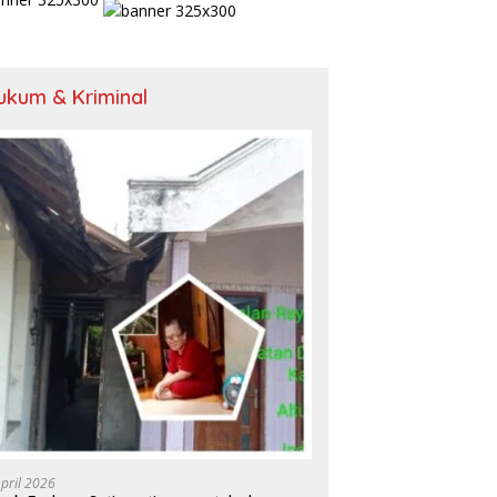
ukum & Kriminal
April 2026