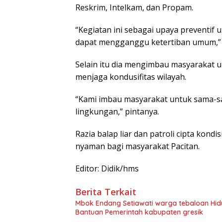
Reskrim, Intelkam, dan Propam.
“Kegiatan ini sebagai upaya preventif
dapat mengganggu ketertiban umum,” 
Selain itu dia mengimbau masyarakat u
menjaga kondusifitas wilayah.
“Kami imbau masyarakat untuk sama-s
lingkungan,” pintanya.
Razia balap liar dan patroli cipta kon
nyaman bagi masyarakat Pacitan.
Editor: Didik/hms
Berita Terkait
Mbok Endang Setiawati warga tebaloan Hid
Bantuan Pemerintah kabupaten gresik