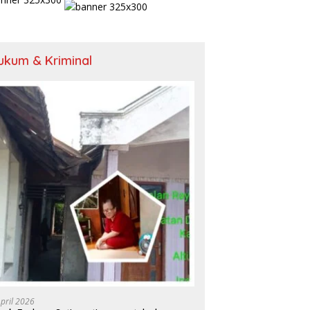
ukum & Kriminal
April 2026