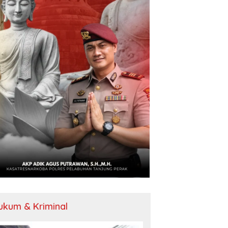
ukum & Kriminal