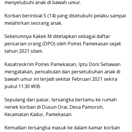
menyetubuhi anak di bawah umur.
Korban berinisial S (14) yang disetubuhi pelaku sampai
melahirkan seorang anak.
Sebelumnya Kakek M ditetapkan sebagai daftar
pencarian orang (DPO) oleh Polres Pamekasan sejak
tahun 2021 silam.
Kasatreskrim Polres Pamekasan, Iptu Doni Setiawan
mengatakan, pencabulan dan persetubuhan anak di
bawah umur ini terjadi sekitar Februari 2021 sekira
pukul 11.30 WIB.
Sepulang dari pasar, tersangka bertamu ke rumah
nenek korban di Dusun Orai, Desa Pamoroh,
Kecamatan Kadur, Pamekasan.
Kemudian tersangka masuk ke dalam kamar korban