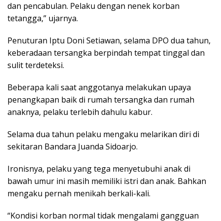
dan pencabulan. Pelaku dengan nenek korban
tetangga,” ujarnya.
Penuturan Iptu Doni Setiawan, selama DPO dua tahun,
keberadaan tersangka berpindah tempat tinggal dan
sulit terdeteksi.
Beberapa kali saat anggotanya melakukan upaya
penangkapan baik di rumah tersangka dan rumah
anaknya, pelaku terlebih dahulu kabur.
Selama dua tahun pelaku mengaku melarikan diri di
sekitaran Bandara Juanda Sidoarjo.
Ironisnya, pelaku yang tega menyetubuhi anak di
bawah umur ini masih memiliki istri dan anak. Bahkan
mengaku pernah menikah berkali-kali.
“Kondisi korban normal tidak mengalami gangguan