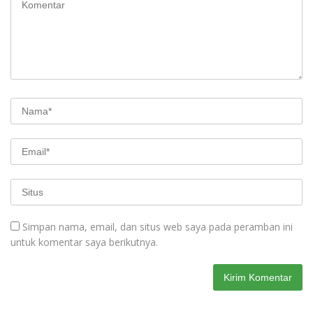
Simpan nama, email, dan situs web saya pada peramban ini
untuk komentar saya berikutnya.