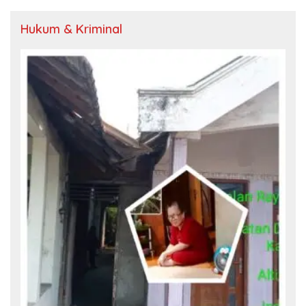
Hukum & Kriminal