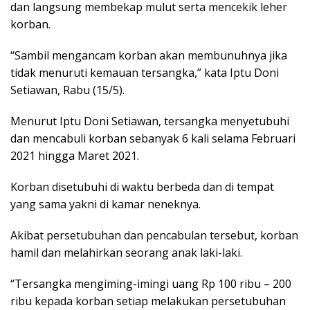
dan langsung membekap mulut serta mencekik leher
korban.
“Sambil mengancam korban akan membunuhnya jika
tidak menuruti kemauan tersangka,” kata Iptu Doni
Setiawan, Rabu (15/5).
Menurut Iptu Doni Setiawan, tersangka menyetubuhi
dan mencabuli korban sebanyak 6 kali selama Februari
2021 hingga Maret 2021.
Korban disetubuhi di waktu berbeda dan di tempat
yang sama yakni di kamar neneknya.
Akibat persetubuhan dan pencabulan tersebut, korban
hamil dan melahirkan seorang anak laki-laki.
“Tersangka mengiming-imingi uang Rp 100 ribu – 200
ribu kepada korban setiap melakukan persetubuhan