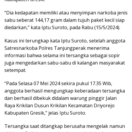
“Dia kedapatan memiliki atau menyimpan narkoba jenis
sabu seberat 144,17 gram dalam tujuh paket kecil siap
diedarkan,” kata Iptu Suroto, pada Rabu (15/5/2024).
Kasus ini terungkap kata Iptu Suroto, setelah anggota
Satresnarkoba Polres Tanjungperak menerima
informasi bahwa selama ini tersangka sebagai sopir
juga mengedarkan sabu-sabu di kalangan masyarakat
setempat.
“Pada Selasa 07 Mei 2024 sekira pukul 17.35 Wib,
anggota berhasil mengungkap keberadaan tersangka
dan berhasil dibekuk didalam warung pinggir Jalan
Raya Krikilan Dusun Krikilan Kecamatan Driyorejo
Kabupaten Gresik,” jelas Iptu Suroto.
Tersangka saat ditangkap berusaha mengelak namun