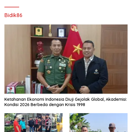
Bidik86
Ketahanan Ekonomi Indonesia Diuji Gejolak Global, Akademisi:
Kondisi 2026 Berbeda dengan Krisis 1998