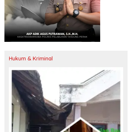
Hukum & Kriminal