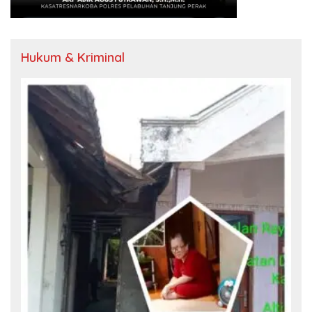
Hukum & Kriminal