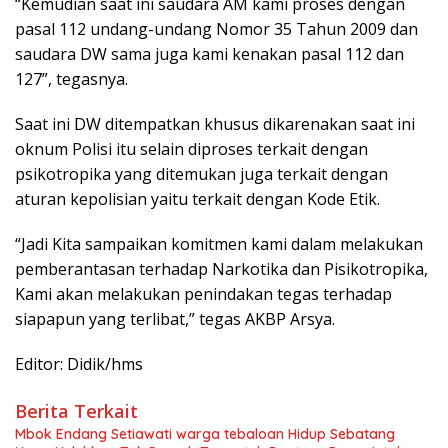
“Kemudian saat ini saudara AM kami proses dengan
pasal 112 undang-undang Nomor 35 Tahun 2009 dan
saudara DW sama juga kami kenakan pasal 112 dan
127”, tegasnya.
Saat ini DW ditempatkan khusus dikarenakan saat ini
oknum Polisi itu selain diproses terkait dengan
psikotropika yang ditemukan juga terkait dengan
aturan kepolisian yaitu terkait dengan Kode Etik.
“Jadi Kita sampaikan komitmen kami dalam melakukan
pemberantasan terhadap Narkotika dan Pisikotropika,
Kami akan melakukan penindakan tegas terhadap
siapapun yang terlibat,” tegas AKBP Arsya.
Editor: Didik/hms
Berita Terkait
Mbok Endang Setiawati warga tebaloan Hidup Sebatang