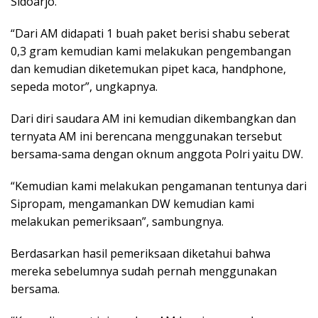
Sidoarjo.
“Dari AM didapati 1 buah paket berisi shabu seberat
0,3 gram kemudian kami melakukan pengembangan
dan kemudian diketemukan pipet kaca, handphone,
sepeda motor”, ungkapnya.
Dari diri saudara AM ini kemudian dikembangkan dan
ternyata AM ini berencana menggunakan tersebut
bersama-sama dengan oknum anggota Polri yaitu DW.
“Kemudian kami melakukan pengamanan tentunya dari
Sipropam, mengamankan DW kemudian kami
melakukan pemeriksaan”, sambungnya.
Berdasarkan hasil pemeriksaan diketahui bahwa
mereka sebelumnya sudah pernah menggunakan
bersama.