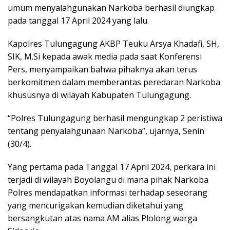
umum menyalahgunakan Narkoba berhasil diungkap
pada tanggal 17 April 2024 yang lalu.
Kapolres Tulungagung AKBP Teuku Arsya Khadafi, SH,
SIK, M.Si kepada awak media pada saat Konferensi
Pers, menyampaikan bahwa pihaknya akan terus
berkomitmen dalam memberantas peredaran Narkoba
khususnya di wilayah Kabupaten Tulungagung.
“Polres Tulungagung berhasil mengungkap 2 peristiwa
tentang penyalahgunaan Narkoba”, ujarnya, Senin
(30/4).
Yang pertama pada Tanggal 17 April 2024, perkara ini
terjadi di wilayah Boyolangu di mana pihak Narkoba
Polres mendapatkan informasi terhadap seseorang
yang mencurigakan kemudian diketahui yang
bersangkutan atas nama AM alias Plolong warga