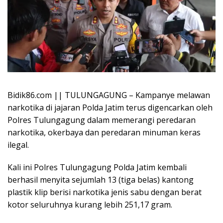
Bidik86.com || TULUNGAGUNG – Kampanye melawan
narkotika di jajaran Polda Jatim terus digencarkan oleh
Polres Tulungagung dalam memerangi peredaran
narkotika, okerbaya dan peredaran minuman keras
ilegal.
Kali ini Polres Tulungagung Polda Jatim kembali
berhasil menyita sejumlah 13 (tiga belas) kantong
plastik klip berisi narkotika jenis sabu dengan berat
kotor seluruhnya kurang lebih 251,17 gram.