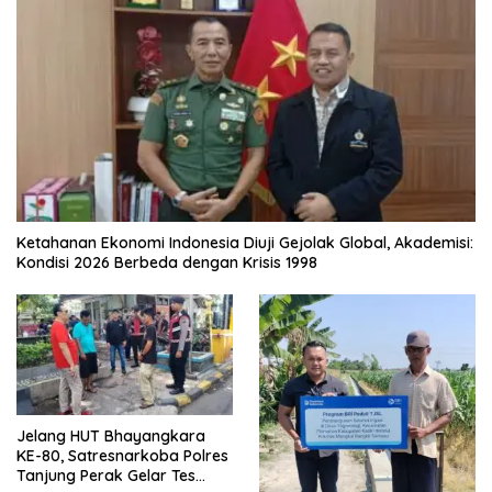
Ketahanan Ekonomi Indonesia Diuji Gejolak Global, Akademisi:
Kondisi 2026 Berbeda dengan Krisis 1998
Jelang HUT Bhayangkara
KE-80, Satresnarkoba Polres
Tanjung Perak Gelar Tes