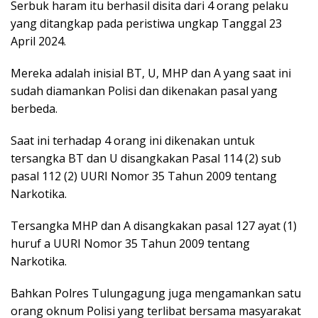
Serbuk haram itu berhasil disita dari 4 orang pelaku
yang ditangkap pada peristiwa ungkap Tanggal 23
April 2024.
Mereka adalah inisial BT, U, MHP dan A yang saat ini
sudah diamankan Polisi dan dikenakan pasal yang
berbeda.
Saat ini terhadap 4 orang ini dikenakan untuk
tersangka BT dan U disangkakan Pasal 114 (2) sub
pasal 112 (2) UURI Nomor 35 Tahun 2009 tentang
Narkotika.
Tersangka MHP dan A disangkakan pasal 127 ayat (1)
huruf a UURI Nomor 35 Tahun 2009 tentang
Narkotika.
Bahkan Polres Tulungagung juga mengamankan satu
orang oknum Polisi yang terlibat bersama masyarakat