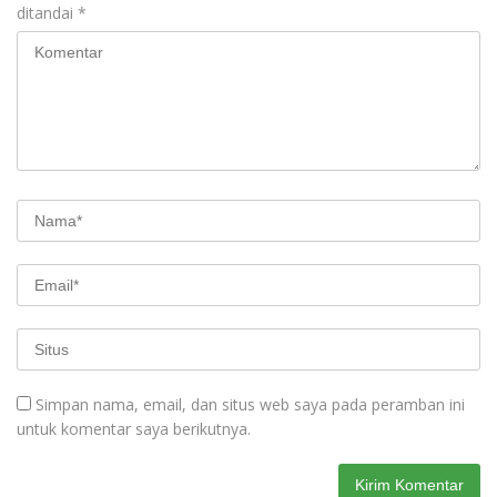
ditandai
*
Simpan nama, email, dan situs web saya pada peramban ini
untuk komentar saya berikutnya.