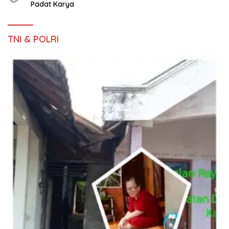
Padat Karya
TNI & POLRI