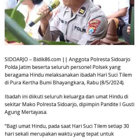
SIDOARJO – Bidik86.com || Anggota Polresta Sidoarjo
Polda Jatim beserta seluruh personel Polsek yang
beragama Hindu melaksanakan ibadah Hari Suci Tilem
di Pura Kertha Bumi Bhayangkara, Rabu (8/5/2024).
Ibadah ini diikuti seluruh keluarga dan umat Hindu di
sekitar Mako Polresta Sidoarjo, dipimpin Pandite I Gusti
Agung Mertayasa.
“Bagi umat Hindu, pada saat Hari Suci Tilem setiap 30
hari sekali merupakan waktu yang tepat untuk