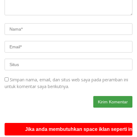
Simpan nama, email, dan situs web saya pada peramban ini
untuk komentar saya berikutnya.
Jika anda membutuhkan space iklan seperti ini silahkan