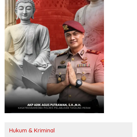
Hukum & Kriminal