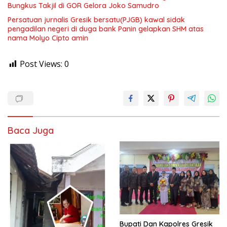
Bungkus Takjil di GOR Gelora Joko Samudro
Persatuan jurnalis Gresik bersatu(PJGB) kawal sidak
pengadilan negeri di duga bank Panin gelapkan SHM atas
nama Molyo Cipto amin
Post Views:
0
Baca Juga
​Bupati Dan Kapolres Gresik