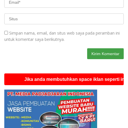
Simpan nama, email, dan situs web saya pada peramban ini
untuk komentar saya berikutnya.
Jika anda membutuhkan space iklan seperti ini silahka