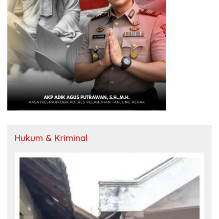
Hukum & Kriminal