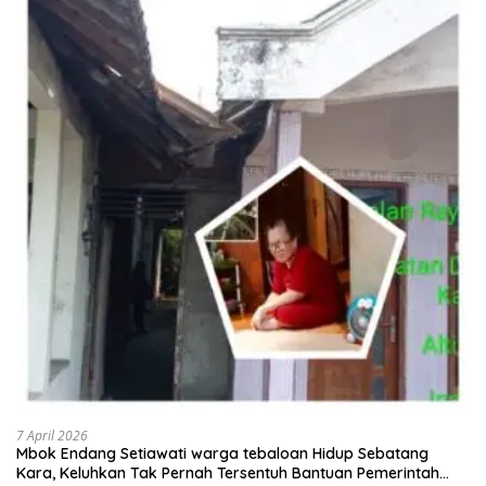
7 April 2026
Mbok Endang Setiawati warga tebaloan Hidup Sebatang
Kara, Keluhkan Tak Pernah Tersentuh Bantuan Pemerintah