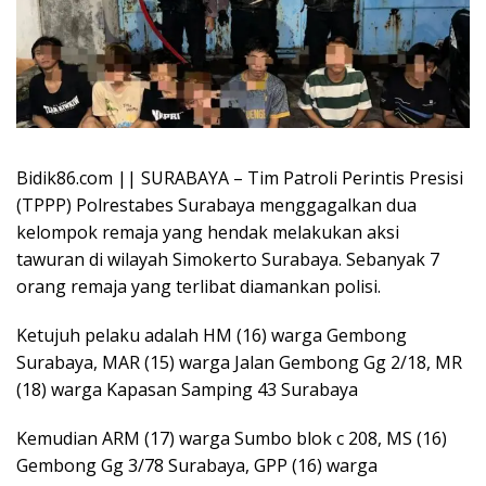
Bidik86.com || SURABAYA – Tim Patroli Perintis Presisi
(TPPP) Polrestabes Surabaya menggagalkan dua
kelompok remaja yang hendak melakukan aksi
tawuran di wilayah Simokerto Surabaya. Sebanyak 7
orang remaja yang terlibat diamankan polisi.
Ketujuh pelaku adalah HM (16) warga Gembong
Surabaya, MAR (15) warga Jalan Gembong Gg 2/18, MR
(18) warga Kapasan Samping 43 Surabaya
Kemudian ARM (17) warga Sumbo blok c 208, MS (16)
Gembong Gg 3/78 Surabaya, GPP (16) warga