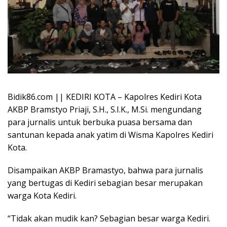
Bidik86.com || KEDIRI KOTA – Kapolres Kediri Kota
AKBP Bramstyo Priaji, S.H., S.I.K., M.Si. mengundang
para jurnalis untuk berbuka puasa bersama dan
santunan kepada anak yatim di Wisma Kapolres Kediri
Kota.
Disampaikan AKBP Bramastyo, bahwa para jurnalis
yang bertugas di Kediri sebagian besar merupakan
warga Kota Kediri.
“Tidak akan mudik kan? Sebagian besar warga Kediri.