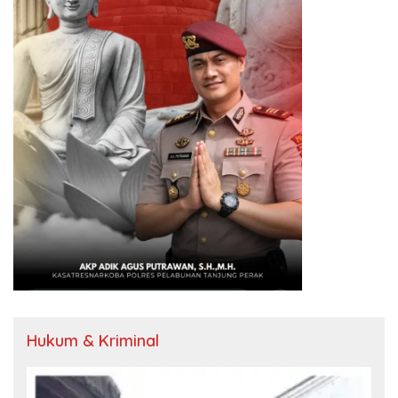
Hukum & Kriminal