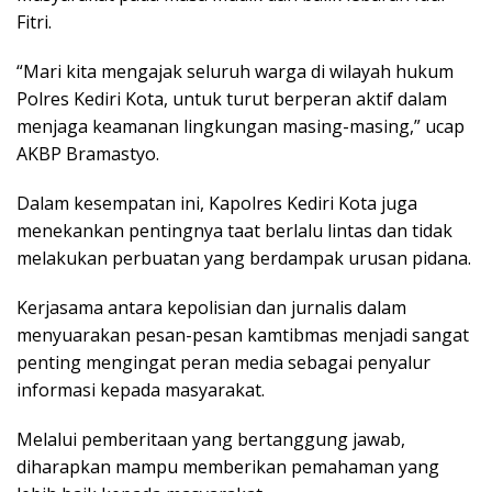
Fitri.
“Mari kita mengajak seluruh warga di wilayah hukum
Polres Kediri Kota, untuk turut berperan aktif dalam
menjaga keamanan lingkungan masing-masing,” ucap
AKBP Bramastyo.
Dalam kesempatan ini, Kapolres Kediri Kota juga
menekankan pentingnya taat berlalu lintas dan tidak
melakukan perbuatan yang berdampak urusan pidana.
Kerjasama antara kepolisian dan jurnalis dalam
menyuarakan pesan-pesan kamtibmas menjadi sangat
penting mengingat peran media sebagai penyalur
informasi kepada masyarakat.
Melalui pemberitaan yang bertanggung jawab,
diharapkan mampu memberikan pemahaman yang