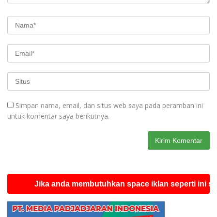
Simpan nama, email, dan situs web saya pada peramban ini
untuk komentar saya berikutnya.
Jika anda membutuhkan space iklan seperti ini silahkan 