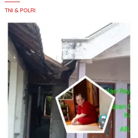
TNI & POLRI