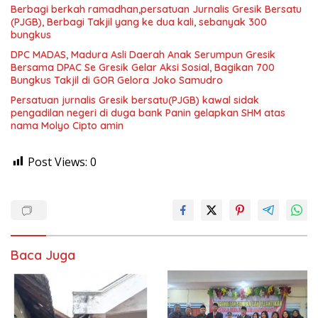
Berbagi berkah ramadhan,persatuan Jurnalis Gresik Bersatu
(PJGB), Berbagi Takjil yang ke dua kali, sebanyak 300
bungkus
DPC MADAS, Madura Asli Daerah Anak Serumpun Gresik
Bersama DPAC Se Gresik Gelar Aksi Sosial, Bagikan 700
Bungkus Takjil di GOR Gelora Joko Samudro
Persatuan jurnalis Gresik bersatu(PJGB) kawal sidak
pengadilan negeri di duga bank Panin gelapkan SHM atas
nama Molyo Cipto amin
Post Views:
0
Baca Juga