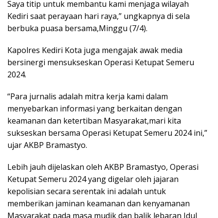
Saya titip untuk membantu kami menjaga wilayah
Kediri saat perayaan hari raya,” ungkapnya di sela
berbuka puasa bersama,Minggu (7/4).
Kapolres Kediri Kota juga mengajak awak media
bersinergi mensukseskan Operasi Ketupat Semeru
2024.
“Para jurnalis adalah mitra kerja kami dalam
menyebarkan informasi yang berkaitan dengan
keamanan dan ketertiban Masyarakat,mari kita
sukseskan bersama Operasi Ketupat Semeru 2024 ini,”
ujar AKBP Bramastyo.
Lebih jauh dijelaskan oleh AKBP Bramastyo, Operasi
Ketupat Semeru 2024 yang digelar oleh jajaran
kepolisian secara serentak ini adalah untuk
memberikan jaminan keamanan dan kenyamanan
Masyarakat pada masa mudik dan balik lebaran Idul