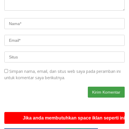
Simpan nama, email, dan situs web saya pada peramban ini
untuk komentar saya berikutnya.
Jika anda membutuhkan space iklan seperti ini silahkan