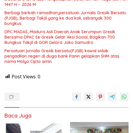
1447 H – 2026 M
Berbagi berkah ramadhan,persatuan Jurnalis Gresik Bersatu
(PJGB), Berbagi Takjil yang ke dua kali, sebanyak 300
bungkus
DPC MADAS, Madura Asli Daerah Anak Serumpun Gresik
Bersama DPAC Se Gresik Gelar Aksi Sosial, Bagikan 700
Bungkus Takjil di GOR Gelora Joko Samudro
Persatuan jurnalis Gresik bersatu(PJGB) kawal sidak
pengadilan negeri di duga bank Panin gelapkan SHM atas
nama Molyo Cipto amin
Post Views:
0
Baca Juga