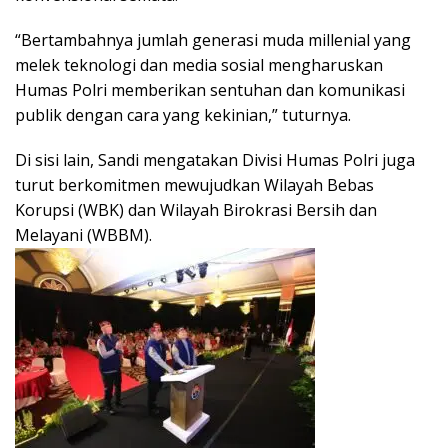
“Bertambahnya jumlah generasi muda millenial yang
melek teknologi dan media sosial mengharuskan
Humas Polri memberikan sentuhan dan komunikasi
publik dengan cara yang kekinian,” tuturnya.
Di sisi lain, Sandi mengatakan Divisi Humas Polri juga
turut berkomitmen mewujudkan Wilayah Bebas
Korupsi (WBK) dan Wilayah Birokrasi Bersih dan
Melayani (WBBM).