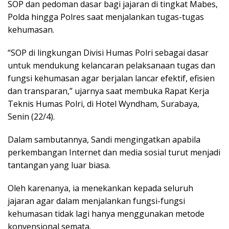
SOP dan pedoman dasar bagi jajaran di tingkat Mabes,
Polda hingga Polres saat menjalankan tugas-tugas
kehumasan.
“SOP di lingkungan Divisi Humas Polri sebagai dasar
untuk mendukung kelancaran pelaksanaan tugas dan
fungsi kehumasan agar berjalan lancar efektif, efisien
dan transparan,” ujarnya saat membuka Rapat Kerja
Teknis Humas Polri, di Hotel Wyndham, Surabaya,
Senin (22/4).
Dalam sambutannya, Sandi mengingatkan apabila
perkembangan Internet dan media sosial turut menjadi
tantangan yang luar biasa.
Oleh karenanya, ia menekankan kepada seluruh
jajaran agar dalam menjalankan fungsi-fungsi
kehumasan tidak lagi hanya menggunakan metode
konvensional semata.