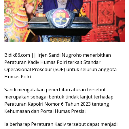
Bidik86.com || Irjen Sandi Nugroho menerbitkan
Peraturan Kadiv Humas Polri terkait Standar
Operasional Prosedur (SOP) untuk seluruh anggota
Humas Polri.
Sandi mengatakan penerbitan aturan tersebut
merupakan sebagai bentuk tindak lanjut terhadap
Peraturan Kapolri Nomor 6 Tahun 2023 tentang
Kehumasan dan Portal Humas Presisi.
Ia berharap Peraturan Kadiv tersebut dapat menjadi