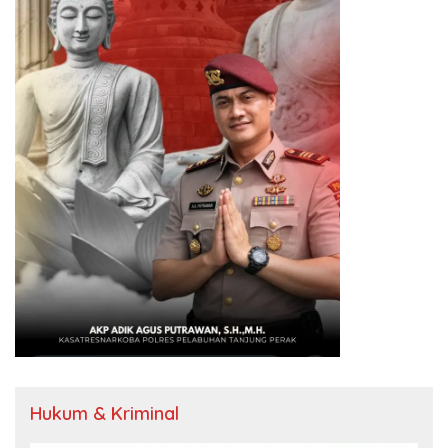
Hukum & Kriminal