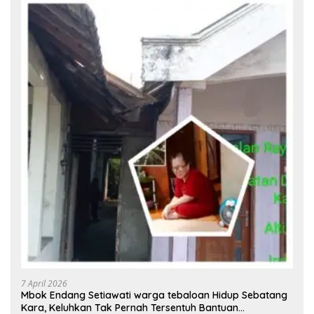
7 April 2026
Mbok Endang Setiawati warga tebaloan Hidup Sebatang
Kara, Keluhkan Tak Pernah Tersentuh Bantuan