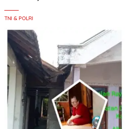
TNI & POLRI