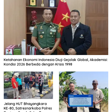
Ketahanan Ekonomi Indonesia Diuji Gejolak Global, Akademisi:
Kondisi 2026 Berbeda dengan Krisis 1998
Jelang HUT Bhayangkara
KE-80, Satresnarkoba Polres