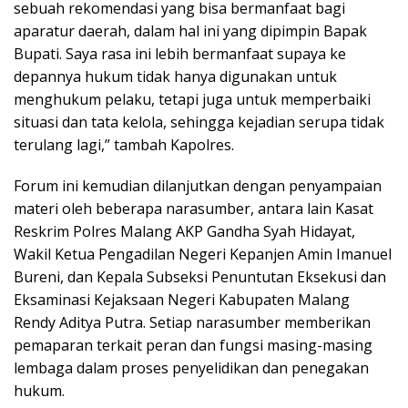
sebuah rekomendasi yang bisa bermanfaat bagi
aparatur daerah, dalam hal ini yang dipimpin Bapak
Bupati. Saya rasa ini lebih bermanfaat supaya ke
depannya hukum tidak hanya digunakan untuk
menghukum pelaku, tetapi juga untuk memperbaiki
situasi dan tata kelola, sehingga kejadian serupa tidak
terulang lagi,” tambah Kapolres.
Forum ini kemudian dilanjutkan dengan penyampaian
materi oleh beberapa narasumber, antara lain Kasat
Reskrim Polres Malang AKP Gandha Syah Hidayat,
Wakil Ketua Pengadilan Negeri Kepanjen Amin Imanuel
Bureni, dan Kepala Subseksi Penuntutan Eksekusi dan
Eksaminasi Kejaksaan Negeri Kabupaten Malang
Rendy Aditya Putra. Setiap narasumber memberikan
pemaparan terkait peran dan fungsi masing-masing
lembaga dalam proses penyelidikan dan penegakan
hukum.