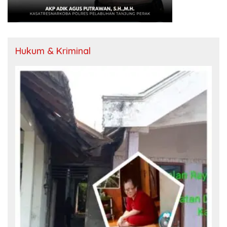
Hukum & Kriminal