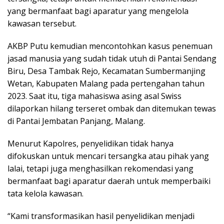
yang bermanfaat bagi aparatur yang mengelola
kawasan tersebut.
AKBP Putu kemudian mencontohkan kasus penemuan
jasad manusia yang sudah tidak utuh di Pantai Sendang
Biru, Desa Tambak Rejo, Kecamatan Sumbermanjing
Wetan, Kabupaten Malang pada pertengahan tahun
2023. Saat itu, tiga mahasiswa asing asal Swiss
dilaporkan hilang terseret ombak dan ditemukan tewas
di Pantai Jembatan Panjang, Malang.
Menurut Kapolres, penyelidikan tidak hanya
difokuskan untuk mencari tersangka atau pihak yang
lalai, tetapi juga menghasilkan rekomendasi yang
bermanfaat bagi aparatur daerah untuk memperbaiki
tata kelola kawasan.
“Kami transformasikan hasil penyelidikan menjadi