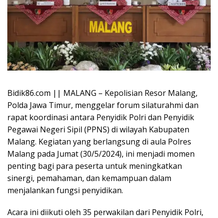
Bidik86.com || MALANG – Kepolisian Resor Malang,
Polda Jawa Timur, menggelar forum silaturahmi dan
rapat koordinasi antara Penyidik Polri dan Penyidik
Pegawai Negeri Sipil (PPNS) di wilayah Kabupaten
Malang. Kegiatan yang berlangsung di aula Polres
Malang pada Jumat (30/5/2024), ini menjadi momen
penting bagi para peserta untuk meningkatkan
sinergi, pemahaman, dan kemampuan dalam
menjalankan fungsi penyidikan.
Acara ini diikuti oleh 35 perwakilan dari Penyidik Polri,