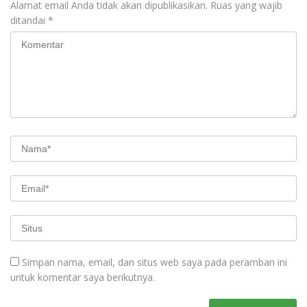
Alamat email Anda tidak akan dipublikasikan.
Ruas yang wajib
ditandai
*
Simpan nama, email, dan situs web saya pada peramban ini
untuk komentar saya berikutnya.