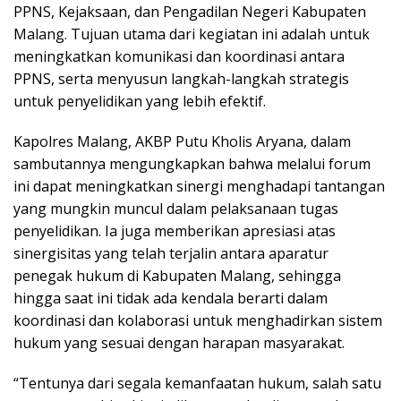
PPNS, Kejaksaan, dan Pengadilan Negeri Kabupaten
Malang. Tujuan utama dari kegiatan ini adalah untuk
meningkatkan komunikasi dan koordinasi antara
PPNS, serta menyusun langkah-langkah strategis
untuk penyelidikan yang lebih efektif.
Kapolres Malang, AKBP Putu Kholis Aryana, dalam
sambutannya mengungkapkan bahwa melalui forum
ini dapat meningkatkan sinergi menghadapi tantangan
yang mungkin muncul dalam pelaksanaan tugas
penyelidikan. Ia juga memberikan apresiasi atas
sinergisitas yang telah terjalin antara aparatur
penegak hukum di Kabupaten Malang, sehingga
hingga saat ini tidak ada kendala berarti dalam
koordinasi dan kolaborasi untuk menghadirkan sistem
hukum yang sesuai dengan harapan masyarakat.
“Tentunya dari segala kemanfaatan hukum, salah satu