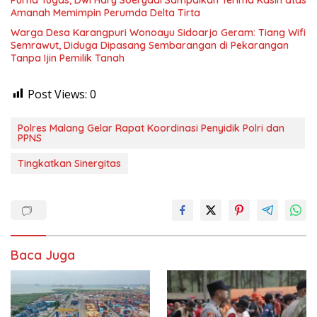
Warga Desa Karangpuri Wonoayu Sidoarjo Geram: Tiang Wifi
Semrawut, Diduga Dipasang Sembarangan di Pekarangan
Tanpa Ijin Pemilik Tanah
Post Views:
0
Polres Malang Gelar Rapat Koordinasi Penyidik Polri dan
PPNS
Tingkatkan Sinergitas
Baca Juga