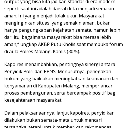
output yang bisa kita jadikan standar di era modern
seperti saat ini adalah daerah kita menjadi semakin
aman. Ini yang menjadi tolak ukur. Masyarakat
menginginkan situasi yang semakin aman, bukan
hanya pengungkapan kejahatan semata, namun lebih
dari itu, bagaimana masyarakat bisa merasa lebih
aman,” ungkap AKBP Putu Kholis saat membuka forum
di aula Polres Malang, Kamis (30/5).
Kapolres menambahkan, pentingnya sinergi antara
Penyidik Polri dan PPNS. Menurutnya, penegakan
hukum yang baik akan meningkatkan keamanan dan
kenyamanan di Kabupaten Malang, memperlancar
proses pembangunan, serta berdampak positif bagi
kesejahteraan masyarakat.
Dalam pelaksanaannya, lanjut kapolres, penyidikan
dilakukan bukan semata-mata untuk mencari
tersangka, tetapi untuk memberikan rekomendasi