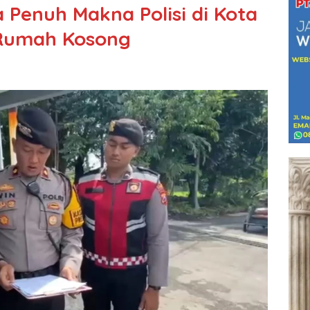
 Penuh Makna Polisi di Kota
 Rumah Kosong