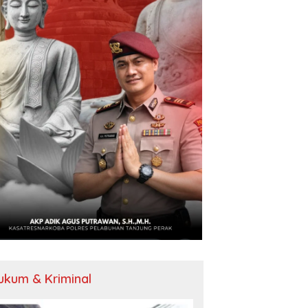
ukum & Kriminal