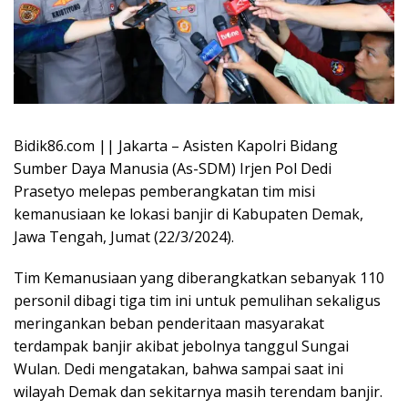
Bidik86.com || Jakarta – Asisten Kapolri Bidang
Sumber Daya Manusia (As-SDM) Irjen Pol Dedi
Prasetyo melepas pemberangkatan tim misi
kemanusiaan ke lokasi banjir di Kabupaten Demak,
Jawa Tengah, Jumat (22/3/2024).
Tim Kemanusiaan yang diberangkatkan sebanyak 110
personil dibagi tiga tim ini untuk pemulihan sekaligus
meringankan beban penderitaan masyarakat
terdampak banjir akibat jebolnya tanggul Sungai
Wulan. Dedi mengatakan, bahwa sampai saat ini
wilayah Demak dan sekitarnya masih terendam banjir.