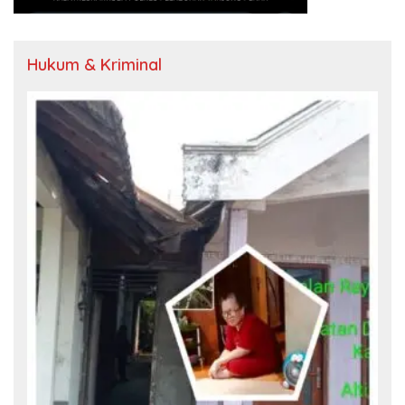
Hukum & Kriminal