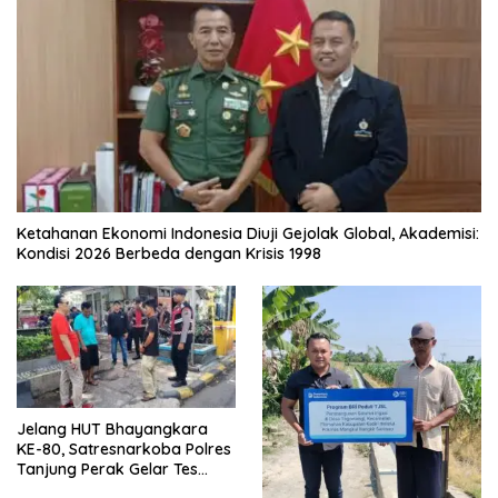
Ketahanan Ekonomi Indonesia Diuji Gejolak Global, Akademisi:
Kondisi 2026 Berbeda dengan Krisis 1998
Jelang HUT Bhayangkara
KE-80, Satresnarkoba Polres
Tanjung Perak Gelar Tes
Urine Sopir Truck Antisipasi