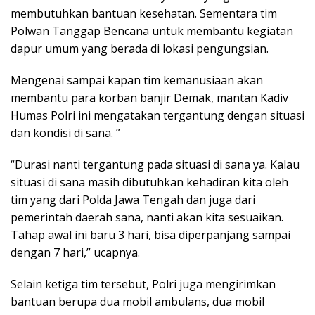
membutuhkan bantuan kesehatan. Sementara tim
Polwan Tanggap Bencana untuk membantu kegiatan
dapur umum yang berada di lokasi pengungsian.
Mengenai sampai kapan tim kemanusiaan akan
membantu para korban banjir Demak, mantan Kadiv
Humas Polri ini mengatakan tergantung dengan situasi
dan kondisi di sana. ”
“Durasi nanti tergantung pada situasi di sana ya. Kalau
situasi di sana masih dibutuhkan kehadiran kita oleh
tim yang dari Polda Jawa Tengah dan juga dari
pemerintah daerah sana, nanti akan kita sesuaikan.
Tahap awal ini baru 3 hari, bisa diperpanjang sampai
dengan 7 hari,” ucapnya.
Selain ketiga tim tersebut, Polri juga mengirimkan
bantuan berupa dua mobil ambulans, dua mobil