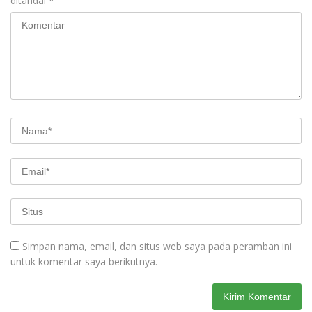
ditandai
*
Simpan nama, email, dan situs web saya pada peramban ini
untuk komentar saya berikutnya.