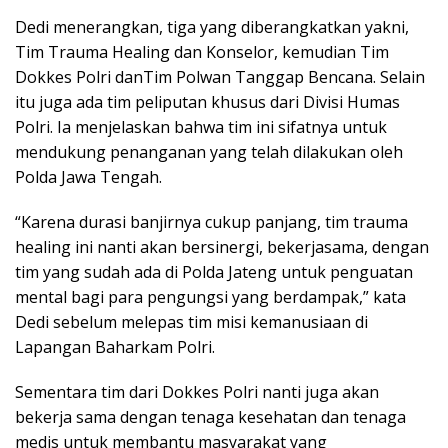
Dedi menerangkan, tiga yang diberangkatkan yakni,
Tim Trauma Healing dan Konselor, kemudian Tim
Dokkes Polri danTim Polwan Tanggap Bencana. Selain
itu juga ada tim peliputan khusus dari Divisi Humas
Polri. Ia menjelaskan bahwa tim ini sifatnya untuk
mendukung penanganan yang telah dilakukan oleh
Polda Jawa Tengah.
“Karena durasi banjirnya cukup panjang, tim trauma
healing ini nanti akan bersinergi, bekerjasama, dengan
tim yang sudah ada di Polda Jateng untuk penguatan
mental bagi para pengungsi yang berdampak,” kata
Dedi sebelum melepas tim misi kemanusiaan di
Lapangan Baharkam Polri.
Sementara tim dari Dokkes Polri nanti juga akan
bekerja sama dengan tenaga kesehatan dan tenaga
medis untuk membantu masyarakat yang