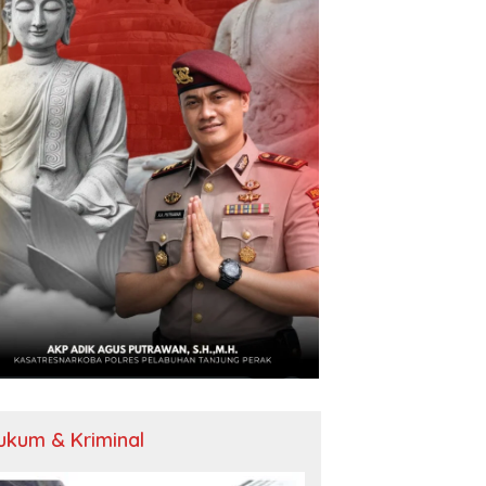
ukum & Kriminal