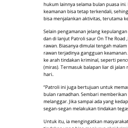
hukum lainnya selama bulan puasa ini.
keamanan bisa tetap terkendali, sehin
bisa menjalankan aktivitas, terutama
Selain pengamanan jelang kepulangan 
dan di lanjut Patroli saur On The Road ,
rawan. Biasanya dimulai tengah malam 
rawan terjadinya gangguan keamanan.
ke arah tindakan kriminal, seperti pe
(miras). Termasuk balapan liar di jalan
hari..
“Patroli ini juga bertujuan untuk mem
bulan ramadhan. Sembari memberikan 
melanggar. Jika sampai ada yang kedap
segan-segan melakukan tindakan tegas
Untuk itu, ia mengingatkan masyarakat