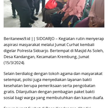
Beritanews9.id || SIDOARJO – Kegiatan rutin menyerap
aspirasi masyarakat melalui Jumat Curhat kembali
digelar Polresta Sidoarjo. Bertempat di Masjid As Soleh,
Desa Kandangan, Kecamatan Krembung, Jumat
(15/3/2024).
Selain berdialog dengan tokoh agama dan masyarakat
setempat, polisi juga menyediakan layanan bakti
kesehatan berupa pemeriksaan serta pengobatan
gratis. Dilanjutkan dengan pembagian paket bakti
sosial bagi warga yang membutuhkan dan kaum duafa.