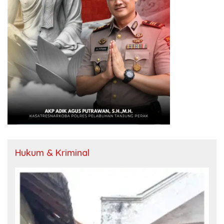
Hukum & Kriminal