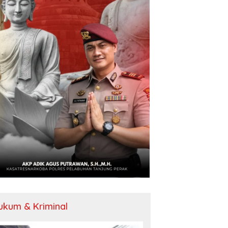
ukum & Kriminal