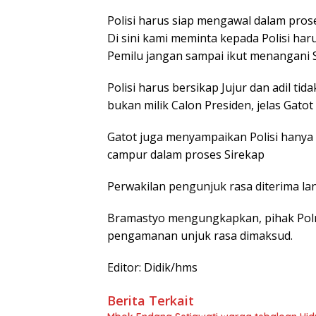
Polisi harus siap mengawal dalam pros
Di sini kami meminta kepada Polisi h
Pemilu jangan sampai ikut menangani S
Polisi harus bersikap Jujur dan adil tid
bukan milik Calon Presiden, jelas Gatot
Gatot juga menyampaikan Polisi hanya
campur dalam proses Sirekap
Perwakilan pengunjuk rasa diterima la
Bramastyo mengungkapkan, pihak Pol
pengamanan unjuk rasa dimaksud.
Editor: Didik/hms
Berita Terkait